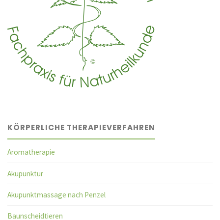
KÖRPERLICHE THERAPIEVERFAHREN
Aromatherapie
Akupunktur
Akupunktmassage nach Penzel
Baunscheidtieren