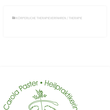
KÖRPERLICHE THERAPIEVERFAHREN
/
THERAPIE