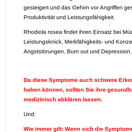
gesteigert und das Gehirn vor Angriffen ge
Produktivität und Leistungsfähigkeit.
Rhodiola rosea findet ihren Einsatz bei 
Leistungsknick, Merkfähigkeits- und Konze
Angststörungen, Burn out und Depression
Da diese Symptome auch schwere Erkr
haben können, sollten Sie ihre gesundh
medizinisch abklären lassen.
Und:
Wie immer gilt: Wenn
sich
die Symptome