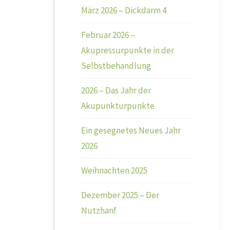
März 2026 – Dickdarm 4
Februar 2026 –
Akupressurpunkte in der
Selbstbehandlung
2026 – Das Jahr der
Akupunkturpunkte
Ein gesegnetes Neues Jahr
2026
Weihnachten 2025
Dezember 2025 – Der
Nutzhanf