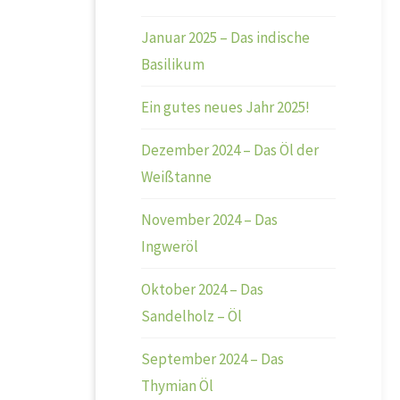
Januar 2025 – Das indische
Basilikum
Ein gutes neues Jahr 2025!
Dezember 2024 – Das Öl der
Weißtanne
November 2024 – Das
Ingweröl
Oktober 2024 – Das
Sandelholz – Öl
September 2024 – Das
Thymian Öl