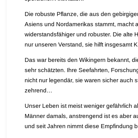
Die robuste Pflanze, die aus den gebirgig
Asiens und Nordamerikas stammt, macht
widerstandsfähiger und robuster.
Die alte H
nur unseren Verstand, sie hilft insgesamt 
Das war bereits den Wikingern bekannt, di
sehr schätzten. Ihre Seefahrten, Forschun
nicht nur legendär, sie waren sicher auch s
zehrend…
Unser Leben ist meist weniger gefährlich a
Männer damals, anstrengend ist es aber au
und seit Jahren nimmt diese Empfindung 