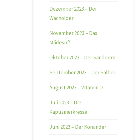
Dezember 2023 – Der
Wacholder
November 2023 – Das
Mädesüß
Oktober 2023 – Der Sanddorn
September 2023 – Der Salbei
August 2023 – Vitamin D
Juli 2023 – Die
Kapuzinerkresse
Juni 2023 – Der Koriander