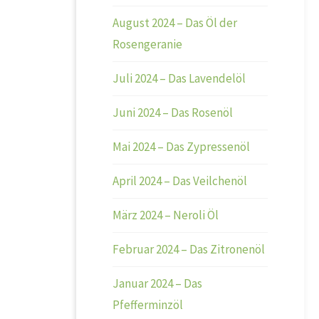
August 2024 – Das Öl der
Rosengeranie
Juli 2024 – Das Lavendelöl
Juni 2024 – Das Rosenöl
Mai 2024 – Das Zypressenöl
April 2024 – Das Veilchenöl
März 2024 – Neroli Öl
Februar 2024 – Das Zitronenöl
Januar 2024 – Das
Pfefferminzöl