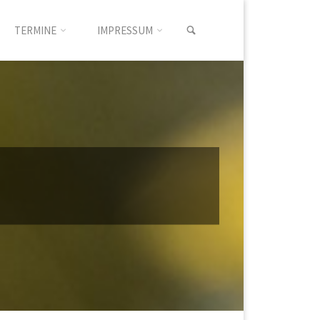
SUCHEN
TERMINE
IMPRESSUM