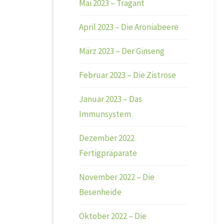
Mai 2023 – Tragant
April 2023 – Die Aroniabeere
März 2023 – Der Ginseng
Februar 2023 – Die Zistrose
Januar 2023 – Das
Immunsystem
Dezember 2022
Fertigpräparate
November 2022 – Die
Besenheide
Oktober 2022 – Die