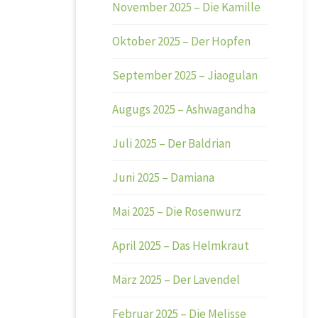
November 2025 – Die Kamille
Oktober 2025 – Der Hopfen
September 2025 – Jiaogulan
Augugs 2025 – Ashwagandha
Juli 2025 – Der Baldrian
Juni 2025 – Damiana
Mai 2025 – Die Rosenwurz
April 2025 – Das Helmkraut
März 2025 – Der Lavendel
Februar 2025 – Die Melisse