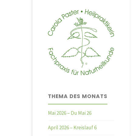
THEMA DES MONATS
Mai 2026 – Du Mai 26
April 2026 – Kreislauf 6