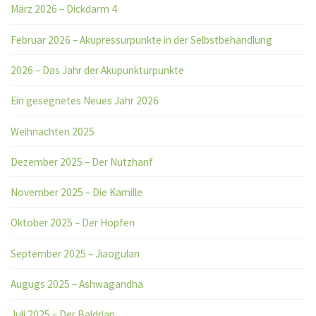
März 2026 – Dickdarm 4
Februar 2026 – Akupressurpunkte in der Selbstbehandlung
2026 – Das Jahr der Akupunkturpunkte
Ein gesegnetes Neues Jahr 2026
Weihnachten 2025
Dezember 2025 – Der Nutzhanf
November 2025 – Die Kamille
Oktober 2025 – Der Hopfen
September 2025 – Jiaogulan
Augugs 2025 – Ashwagandha
Juli 2025 – Der Baldrian