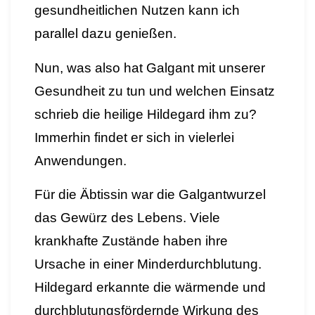
gesundheitlichen Nutzen kann ich
parallel dazu genießen.
Nun, was also hat Galgant mit unserer
Gesundheit zu tun und welchen Einsatz
schrieb die heilige Hildegard ihm zu?
Immerhin findet er sich in vielerlei
Anwendungen.
Für die Äbtissin war die Galgantwurzel
das Gewürz des Lebens. Viele
krankhafte Zustände haben ihre
Ursache in einer Minderdurchblutung.
Hildegard erkannte die wärmende und
durchblutungsfördernde Wirkung des