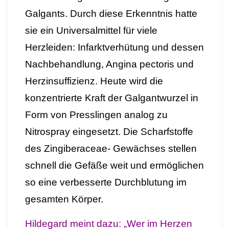
Galgants. Durch diese Erkenntnis hatte
sie ein Universalmittel für viele
Herzleiden: Infarktverhütung und dessen
Nachbehandlung, Angina pectoris und
Herzinsuffizienz. Heute wird die
konzentrierte Kraft der Galgantwurzel in
Form von Presslingen analog zu
Nitrospray eingesetzt. Die Scharfstoffe
des Zingiberaceae- Gewächses stellen
schnell die Gefäße weit und ermöglichen
so eine verbesserte Durchblutung im
gesamten Körper.
Hildegard meint dazu: „Wer im Herzen