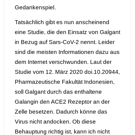
Gedankenspiel.
Tatsächlich gibt es nun anscheinend
eine Studie, die den Einsatz von Galgant
in Bezug auf Sars-CoV-2 nennt. Leider
sind die meisten Informationen dazu aus
dem Internet verschwunden. Laut der
Studie vom 12. März 2020 doi.10.20944,
Pharmazeutische Fakultät Indonesien,
soll Galgant durch das enthaltene
Galangin den ACE2 Rezeptor an der
Zelle besetzen. Dadurch könne das
Virus nicht andocken. Ob diese
Behauptung richtig ist, kann ich nicht