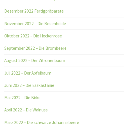
Dezember 2022 Fertigpräparate
November 2022 – Die Besenheide
Oktober 2022 – Die Heckenrose
September 2022 – Die Brombeere
August 2022 – Der Zitronenbaum
Juli 2022 – Der Apfelbaum
Juni 2022 – Die Esskastanie
Mai 2022 – Die Birke
April 2022 – Die Walnuss
März 2022 – Die schwarze Johannisbeere