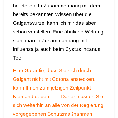
beurteilen. In Zusammenhang mit dem
bereits bekannten Wissen über die
Galgantwurzel kann ich mir das aber
schon vorstellen. Eine ähnliche Wirkung
sieht man in Zusammenhang mit
Influenza ja auch beim Cystus incanus
Tee.
Eine Garantie, dass Sie sich durch
Galgant nicht mit Corona anstecken,
kann Ihnen zum jetzigen Zeitpunkt
Niemand geben! Daher müssen Sie
sich weiterhin an alle von der Regierung
vorgegebenen Schutzmaßnahmen