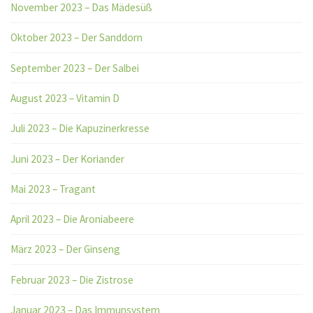
November 2023 – Das Mädesüß
Oktober 2023 – Der Sanddorn
September 2023 – Der Salbei
August 2023 – Vitamin D
Juli 2023 – Die Kapuzinerkresse
Juni 2023 – Der Koriander
Mai 2023 – Tragant
April 2023 – Die Aroniabeere
März 2023 – Der Ginseng
Februar 2023 – Die Zistrose
Januar 2023 – Das Immunsystem