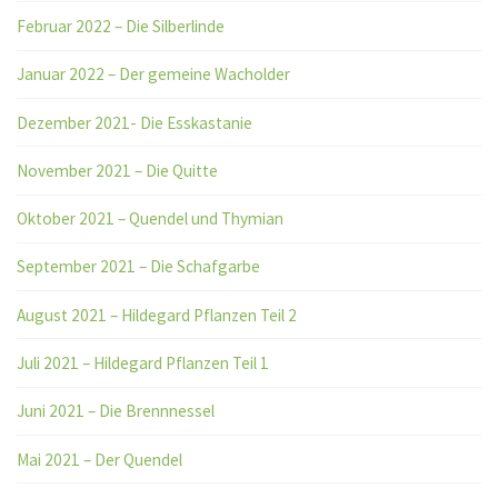
Februar 2022 – Die Silberlinde
Januar 2022 – Der gemeine Wacholder
Dezember 2021- Die Esskastanie
November 2021 – Die Quitte
Oktober 2021 – Quendel und Thymian
September 2021 – Die Schafgarbe
August 2021 – Hildegard Pflanzen Teil 2
Juli 2021 – Hildegard Pflanzen Teil 1
Juni 2021 – Die Brennnessel
Mai 2021 – Der Quendel