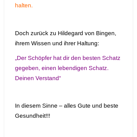
halten.
Doch zurück zu Hildegard von Bingen,
ihrem Wissen und ihrer Haltung:
„Der Schöpfer hat dir den besten Schatz
gegeben, einen lebendigen Schatz.
Deinen Verstand“
In diesem Sinne – alles Gute und beste
Gesundheit!!!