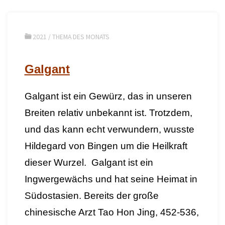
2021
/
THEMA DES MONATS
Galgant
Galgant ist ein Gewürz, das in unseren
Breiten relativ unbekannt ist. Trotzdem,
und das kann echt verwundern, wusste
Hildegard von Bingen um die Heilkraft
dieser Wurzel. Galgant ist ein
Ingwergewächs und hat seine Heimat in
Südostasien. Bereits der große
chinesische Arzt Tao Hon Jing, 452-536,