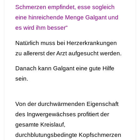
Schmerzen empfindet, esse sogleich
eine hinreichende Menge Galgant und
es wird ihm besser“
Natürlich muss bei Herzerkrankungen
zu allererst der Arzt aufgesucht werden.
Danach kann Galgant eine gute Hilfe
sein.
Von der durchwärmenden Eigenschaft
des Ingwergewächses profitiert der
gesamte Kreislauf,
durchblutungsbedingte Kopfschmerzen