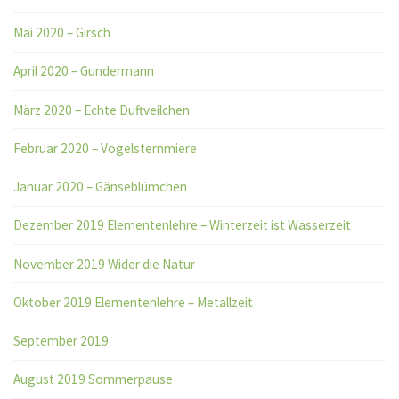
Mai 2020 – Girsch
April 2020 – Gundermann
März 2020 – Echte Duftveilchen
Februar 2020 – Vogelsternmiere
Januar 2020 – Gänseblümchen
Dezember 2019 Elementenlehre – Winterzeit ist Wasserzeit
November 2019 Wider die Natur
Oktober 2019 Elementenlehre – Metallzeit
September 2019
August 2019 Sommerpause