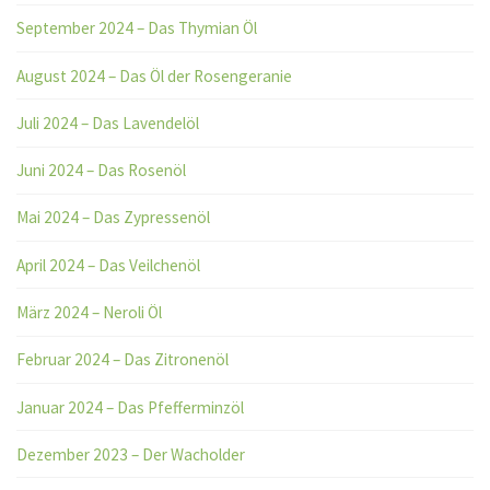
September 2024 – Das Thymian Öl
August 2024 – Das Öl der Rosengeranie
Juli 2024 – Das Lavendelöl
Juni 2024 – Das Rosenöl
Mai 2024 – Das Zypressenöl
April 2024 – Das Veilchenöl
März 2024 – Neroli Öl
Februar 2024 – Das Zitronenöl
Januar 2024 – Das Pfefferminzöl
Dezember 2023 – Der Wacholder