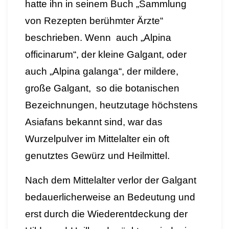
hatte ihn in seinem Buch „Sammlung
von Rezepten berühmter Ärzte“
beschrieben.
Wenn auch „Alpina
officinarum“, der kleine Galgant, oder
auch „Alpina galanga“, der mildere,
große Galgant, so die botanischen
Bezeichnungen, heutzutage höchstens
Asiafans bekannt sind, war das
Wurzelpulver im Mittelalter ein oft
genutztes Gewürz und Heilmittel.
Nach dem Mittelalter verlor der Galgant
bedauerlicherweise an Bedeutung und
erst durch die Wiederentdeckung der