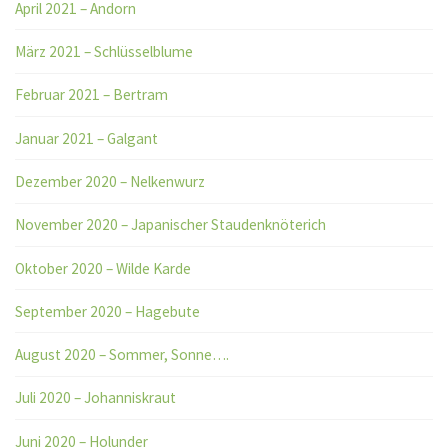
April 2021 – Andorn
März 2021 – Schlüsselblume
Februar 2021 – Bertram
Januar 2021 – Galgant
Dezember 2020 – Nelkenwurz
November 2020 – Japanischer Staudenknöterich
Oktober 2020 – Wilde Karde
September 2020 – Hagebute
August 2020 – Sommer, Sonne….
Juli 2020 – Johanniskraut
Juni 2020 – Holunder