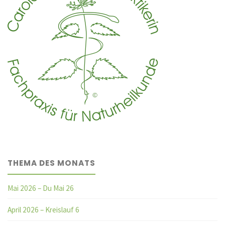
THEMA DES MONATS
Mai 2026 – Du Mai 26
April 2026 – Kreislauf 6