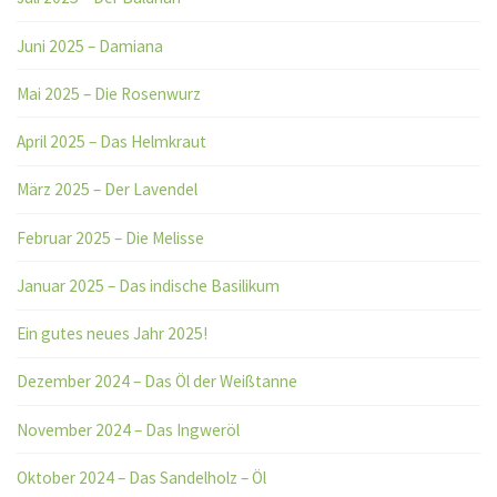
Juni 2025 – Damiana
Mai 2025 – Die Rosenwurz
April 2025 – Das Helmkraut
März 2025 – Der Lavendel
Februar 2025 – Die Melisse
Januar 2025 – Das indische Basilikum
Ein gutes neues Jahr 2025!
Dezember 2024 – Das Öl der Weißtanne
November 2024 – Das Ingweröl
Oktober 2024 – Das Sandelholz – Öl