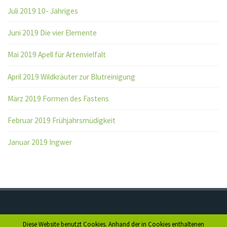
Juli 2019 10- Jähriges
Juni 2019 Die vier Elemente
Mai 2019 Apell für Artenvielfalt
April 2019 Wildkräuter zur Blutreinigung
März 2019 Formen des Fastens
Februar 2019 Frühjahrsmüdigkeit
Januar 2019 Ingwer
Diese Website benutzt Cookies. Anhand der in Cookies enthaltenen