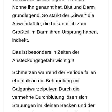
Nonne ihn genannt hat, Blut und Darm
grundlegend. So stärkt der „Zitwer“ die
Abwehrkräfte, die bekanntlich zum
Großteil im Darm ihren Ursprung haben,
indirekt.
Das ist besonders in Zeiten der
Ansteckungsgefahr wichtig!!!
Schmerzen während der Periode fallen
ebenfalls in die Behandlung mit
Galgantwurzelpulver. Durch die
vermehrte Durchblutung lösen sich
Stauungen im kleinen Becken und der