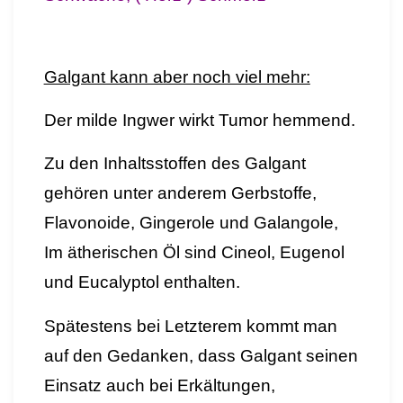
Galgant kann aber noch viel mehr:
Der milde Ingwer wirkt Tumor hemmend.
Zu den Inhaltsstoffen des Galgant
gehören unter anderem Gerbstoffe,
Flavonoide, Gingerole und Galangole,
Im ätherischen Öl sind Cineol, Eugenol
und Eucalyptol enthalten.
Spätestens bei Letzterem kommt man
auf den Gedanken, dass Galgant seinen
Einsatz auch bei Erkältungen,