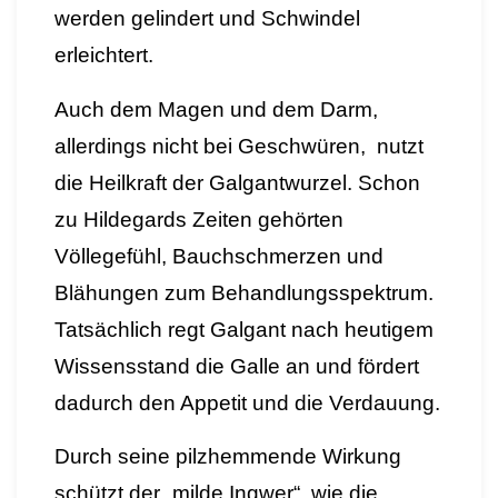
werden gelindert und Schwindel
erleichtert.
Auch dem Magen und dem Darm,
allerdings nicht bei Geschwüren, nutzt
die Heilkraft der Galgantwurzel. Schon
zu Hildegards Zeiten gehörten
Völlegefühl, Bauchschmerzen und
Blähungen zum Behandlungsspektrum.
Tatsächlich regt Galgant nach heutigem
Wissensstand die Galle an und fördert
dadurch den Appetit und die Verdauung.
Durch seine pilzhemmende Wirkung
schützt der „milde Ingwer“, wie die