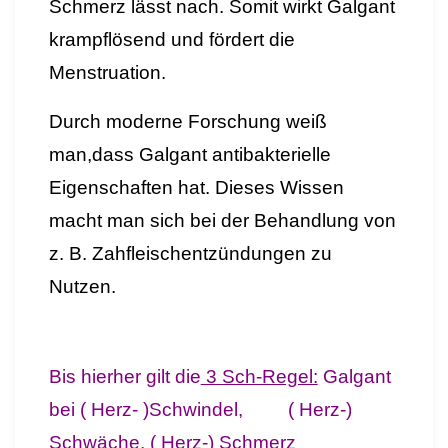
Schmerz lässt nach. Somit wirkt Galgant
krampflösend und fördert die
Menstruation.
Durch moderne Forschung weiß
man,dass Galgant antibakterielle
Eigenschaften hat. Dieses Wissen
macht man sich bei der Behandlung von
z. B. Zahfleischentzündungen zu
Nutzen.
Bis hierher gilt die
3 Sch-Regel:
Galgant
bei ( Herz- )Schwindel, ( Herz-)
Schwäche, ( Herz-) Schmerz