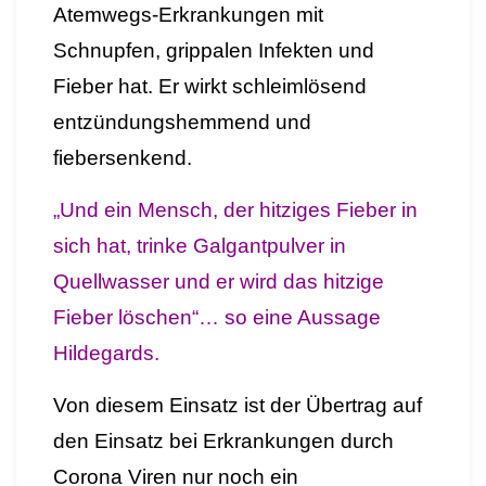
Atemwegs-Erkrankungen mit
Schnupfen, grippalen Infekten und
Fieber hat. Er wirkt schleimlösend
entzündungshemmend
und
fiebersenkend
.
„Und ein Mensch, der hitziges Fieber in
sich hat, trinke Galgantpulver in
Quellwasser und er wird das hitzige
Fieber löschen“… so eine Aussage
Hildegards.
Von diesem Einsatz ist der Übertrag auf
den Einsatz bei Erkrankungen durch
Corona Viren nur noch ein