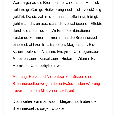
Warum genau die Brennnessel wirkt, ist im Hinblick
auf ihre großartige Heilwirkung noch nicht vollständig
geklärt. Da sie zahlreiche Inhaltsstoffe in sich birgt,
geht man davon aus, dass die verschiedenen Effekte
durch die spezifischen Wrikstoffkombinationen
zustande kommen. Immerhin hat die Brennnessel
eine Vielzahl von Inhaltsstoffen: Magnesium, Eisen,
Kalium, Silizium, Natrium, Enzyme, Chlorogensäure,
Ameisensäure, Kieselsäure, Histamin,Vitamin B,
Hormone, Chlorophylle usw.
Achtung: Herz- und Nierenkranke müssen eine
Brennnesselkur wegen der entwässernden Wirkung
zuvor mit einem Mediziner abklären!
Doch sehen wir mal, was Hildegard noch über die
Brennnessel zu sagen wusste: