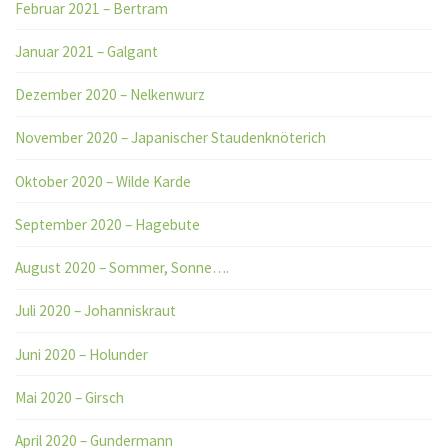
Februar 2021 – Bertram
Januar 2021 – Galgant
Dezember 2020 – Nelkenwurz
November 2020 – Japanischer Staudenknöterich
Oktober 2020 – Wilde Karde
September 2020 – Hagebute
August 2020 – Sommer, Sonne….
Juli 2020 – Johanniskraut
Juni 2020 – Holunder
Mai 2020 – Girsch
April 2020 – Gundermann