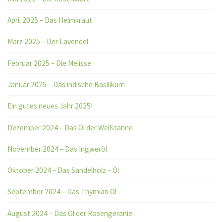
April 2025 – Das Helmkraut
März 2025 – Der Lavendel
Februar 2025 – Die Melisse
Januar 2025 – Das indische Basilikum
Ein gutes neues Jahr 2025!
Dezember 2024 – Das Öl der Weißtanne
November 2024 – Das Ingweröl
Oktober 2024 – Das Sandelholz – Öl
September 2024 – Das Thymian Öl
August 2024 – Das Öl der Rosengeranie