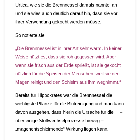
Urtica, wie sie die Brennnessel damals nannte, an
und sie wies auch deutlich darauf hin, dass sie vor
ihrer Verwendung gekocht werden müsse.
So notierte sie:
„Die Brennnessel ist in ihrer Art sehr warm. In keiner
Weise nützt es, dass sie roh gegessen wird. Aber
wenn sie frisch aus der Erde sprießt, ist sie gekocht
nützlich für die Speisen der Menschen, weil sie den
Magen reinigt und den Schleim aus ihm wegnimmt.“
Bereits für Hippokrates war die Brennnessel die
wichtigste Pflanze für die Blutreinigung und man kann
davon ausgehen, dass hierin die Ursache für die –
über einige Stoffwechselprozesse hinweg –
„magenentschleimende“ Wirkung liegen kann.