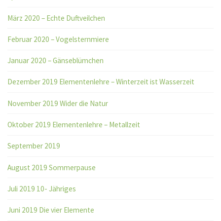
März 2020 – Echte Duftveilchen
Februar 2020 – Vogelsternmiere
Januar 2020 – Gänseblümchen
Dezember 2019 Elementenlehre – Winterzeit ist Wasserzeit
November 2019 Wider die Natur
Oktober 2019 Elementenlehre – Metallzeit
September 2019
August 2019 Sommerpause
Juli 2019 10- Jähriges
Juni 2019 Die vier Elemente