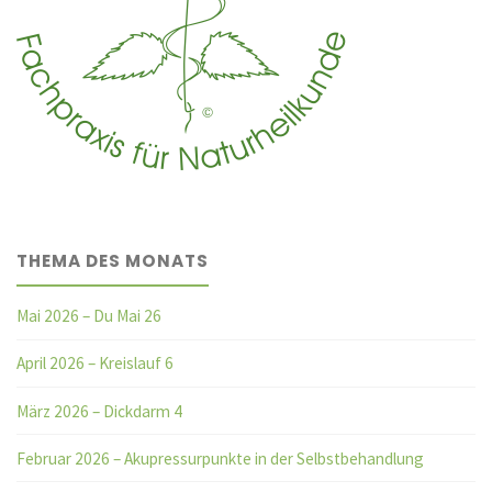
THEMA DES MONATS
Mai 2026 – Du Mai 26
April 2026 – Kreislauf 6
März 2026 – Dickdarm 4
Februar 2026 – Akupressurpunkte in der Selbstbehandlung