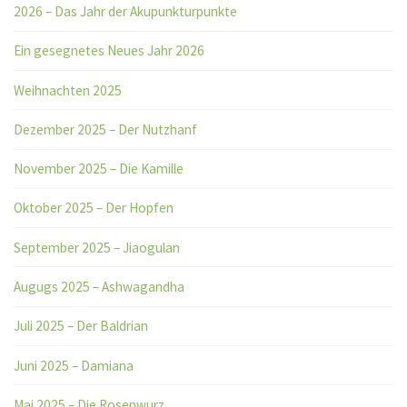
2026 – Das Jahr der Akupunkturpunkte
Ein gesegnetes Neues Jahr 2026
Weihnachten 2025
Dezember 2025 – Der Nutzhanf
November 2025 – Die Kamille
Oktober 2025 – Der Hopfen
September 2025 – Jiaogulan
Augugs 2025 – Ashwagandha
Juli 2025 – Der Baldrian
Juni 2025 – Damiana
Mai 2025 – Die Rosenwurz