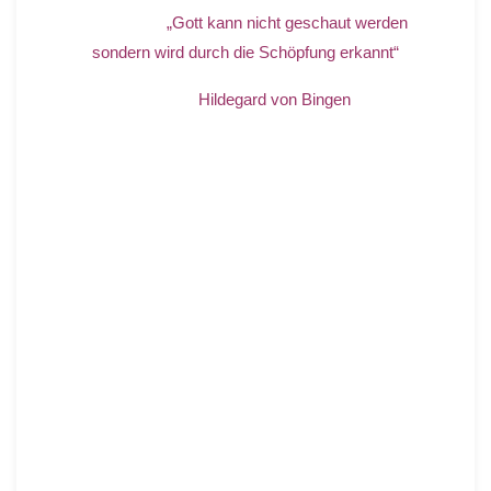
„Gott kann nicht geschaut werden
sondern wird durch die Schöpfung erkannt“
Hildegard von Bingen