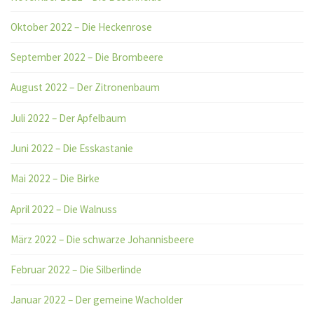
Oktober 2022 – Die Heckenrose
September 2022 – Die Brombeere
August 2022 – Der Zitronenbaum
Juli 2022 – Der Apfelbaum
Juni 2022 – Die Esskastanie
Mai 2022 – Die Birke
April 2022 – Die Walnuss
März 2022 – Die schwarze Johannisbeere
Februar 2022 – Die Silberlinde
Januar 2022 – Der gemeine Wacholder