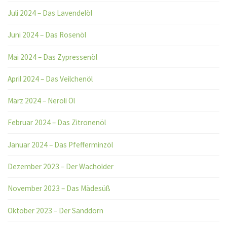
Juli 2024 – Das Lavendelöl
Juni 2024 – Das Rosenöl
Mai 2024 – Das Zypressenöl
April 2024 – Das Veilchenöl
März 2024 – Neroli Öl
Februar 2024 – Das Zitronenöl
Januar 2024 – Das Pfefferminzöl
Dezember 2023 – Der Wacholder
November 2023 – Das Mädesüß
Oktober 2023 – Der Sanddorn