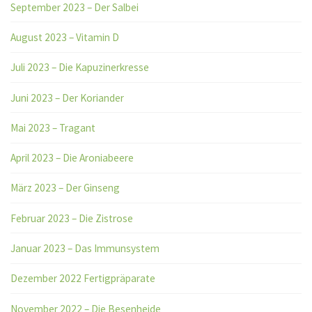
September 2023 – Der Salbei
August 2023 – Vitamin D
Juli 2023 – Die Kapuzinerkresse
Juni 2023 – Der Koriander
Mai 2023 – Tragant
April 2023 – Die Aroniabeere
März 2023 – Der Ginseng
Februar 2023 – Die Zistrose
Januar 2023 – Das Immunsystem
Dezember 2022 Fertigpräparate
November 2022 – Die Besenheide