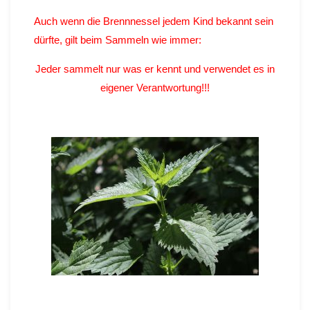
Auch wenn die Brennnessel jedem Kind bekannt sein
dürfte, gilt beim Sammeln wie immer:
Jeder sammelt nur was er kennt und verwendet es in
eigener Verantwortung!!!