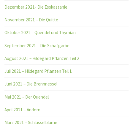
Dezember 2021- Die Esskastanie
November 2021 – Die Quitte
Oktober 2021 – Quendel und Thymian
September 2021 – Die Schafgarbe
August 2021 – Hildegard Pflanzen Teil 2
Juli 2021 – Hildegard Pflanzen Teil 1
Juni 2021 – Die Brennnessel
Mai 2021 – Der Quendel
April 2021 – Andorn
März 2021 – Schlüsselblume