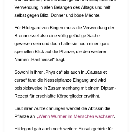
Verwendung in allen Belangen des Alltags und half
selbst gegen Blitz, Donner und böse Mächte.
Für Hildegard von Bingen muss die Verwendung der
Brennnessel also eine völlig geläufige Sache
gewesen sein und doch hatte sie noch einen ganz
speziellen Blick auf die Pflanze, die den weiteren
Namen „Hanfnessel“ trägt.
Sowohl in ihrer „Physica“ als auch in „Causae et
curae“ fand die Nesselpflanze Eingang und wird
beispielsweise in Zusammenhang mit einem Diptam-
Rezept für erschlaffte Körperglieder erwähnt.
Laut ihren Aufzeichnungen wendet die Äbtissin die
Pflanze an
„
Wenn Würmer im Menschen wachsen“
.
Hildegard gab auch noch weitere Einsatzgebiete für