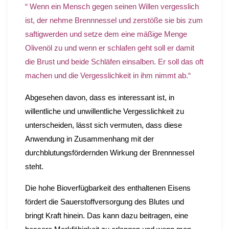
“ Wenn ein Mensch gegen seinen Willen vergesslich
ist, der nehme Brennnessel und zerstöße sie bis zum
saftigwerden und setze dem eine mäßige Menge
Olivenöl zu und wenn er schlafen geht soll er damit
die Brust und beide Schläfen einsalben. Er soll das oft
machen und die Vergesslichkeit in ihm nimmt ab.“
Abgesehen davon, dass es interessant ist, in
willentliche und unwillentliche Vergesslichkeit zu
unterscheiden, lässt sich vermuten, dass diese
Anwendung in Zusammenhang mit der
durchblutungsfördernden Wirkung der Brennnessel
steht.
Die hohe Bioverfügbarkeit des enthaltenen Eisens
fördert die Sauerstoffversorgung des Blutes und
bringt Kraft hinein. Das kann dazu beitragen, eine