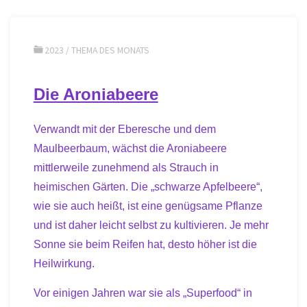
2023
/
THEMA DES MONATS
Die Aroniabeere
Verwandt mit der Eberesche und dem
Maulbeerbaum, wächst die Aroniabeere
mittlerweile zunehmend als Strauch in
heimischen Gärten. Die „schwarze Apfelbeere“,
wie sie auch heißt, ist eine genügsame Pflanze
und ist daher leicht selbst zu kultivieren. Je mehr
Sonne sie beim Reifen hat, desto höher ist die
Heilwirkung.
Vor einigen Jahren war sie als „Superfood“ in