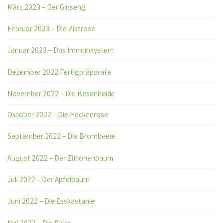
März 2023 – Der Ginseng
Februar 2023 – Die Zistrose
Januar 2023 – Das Immunsystem
Dezember 2022 Fertigpräparate
November 2022 – Die Besenheide
Oktober 2022 – Die Heckenrose
September 2022 – Die Brombeere
August 2022 – Der Zitronenbaum
Juli 2022 – Der Apfelbaum
Juni 2022 – Die Esskastanie
Mai 2022 – Die Birke