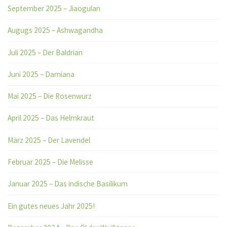
September 2025 – Jiaogulan
Augugs 2025 – Ashwagandha
Juli 2025 – Der Baldrian
Juni 2025 – Damiana
Mai 2025 – Die Rosenwurz
April 2025 – Das Helmkraut
März 2025 – Der Lavendel
Februar 2025 – Die Melisse
Januar 2025 – Das indische Basilikum
Ein gutes neues Jahr 2025!