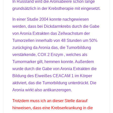
In Russland wird die Aroniabeere schon lange
grundsätzlich in der Krebstherapie mit eingesetzt.
In einer Studie 2004 konnte nachgewiesen
werden, dass bei Dickdarmkrebs durch die Gabe
von Aronia Extrakten das Zellwachstum der
Tumorzellen innerhalb von 48 Stunden um 50%
zurückging da Aronia das, die Tumorbildung
verstärkende, COX 2 Enzym , welches als
Tumormarker gilt, hemmen konnte. Außerdem
wurde durch die Gabe von Aronia Extrakten die
Bildung des Eiweißes CEACAM 1
im Körper
aktiviert, das die Tumorbildung unterdrückt. Die
Aronia wirkt also antikanzerogen.
Trotzdem muss ich an dieser Stelle darauf
hinweisen, dass eine Krebserkrankung in die