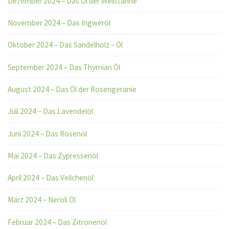
Dezember 2024 – Das Öl der Weißtanne
November 2024 – Das Ingweröl
Oktober 2024 – Das Sandelholz – Öl
September 2024 – Das Thymian Öl
August 2024 – Das Öl der Rosengeranie
Juli 2024 – Das Lavendelöl
Juni 2024 – Das Rosenöl
Mai 2024 – Das Zypressenöl
April 2024 – Das Veilchenöl
März 2024 – Neroli Öl
Februar 2024 – Das Zitronenöl