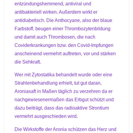
entzündungshemmend, antiviral und
antibakteriell wirken. Außerdem wirkt er
antidiabetisch. Die Anthocyane, also der blaue
Farbstoff, beugen einer Thrombozytenbildung
und damit auch Thrombosen, die nach
Coviderkrankungen bzw. den Covid-Impfungen
anscheinend vermehrt auftreten, vor und stärken
die Sehkraft.
Wer mit Zytostatika behandelt wurde oder eine
Strahlenbehandlung erhielt, tut gut daran,
Aroniasaft in Maßen täglich zu verzehren da er
nachgewiesenermaßen das Erbgut schützt und
dazu beiträgt, dass das radioaktive Strontium
vermehrt ausgeschieden wird.
Die Wirkstoffe der Aronia schützen das Herz und