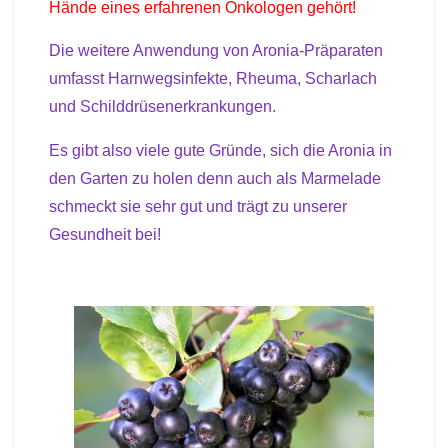
Hände eines erfahrenen Onkologen gehört!
Die weitere Anwendung von Aronia-Präparaten
umfasst Harnwegsinfekte, Rheuma, Scharlach
und Schilddrüsenerkrankungen.
Es gibt also viele gute Gründe, sich die Aronia in
den Garten zu holen denn auch als Marmelade
schmeckt sie sehr gut und trägt zu unserer
Gesundheit bei!