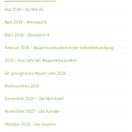
Mai 2026 – Du Mai 26
April 2026 – Kreislauf 6
März 2026 – Dickdarm 4
Februar 2026 – Akupressurpunkte in der Selbstbehandlung
2026 – Das Jahr der Akupunkturpunkte
Ein gesegnetes Neues Jahr 2026
Weihnachten 2025
Dezember 2025 – Der Nutzhanf
November 2025 – Die Kamille
Oktober 2025 – Der Hopfen