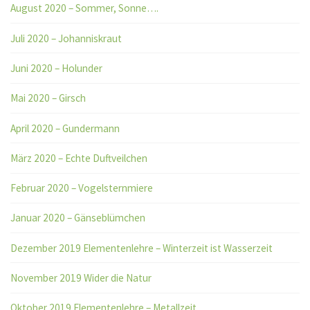
August 2020 – Sommer, Sonne….
Juli 2020 – Johanniskraut
Juni 2020 – Holunder
Mai 2020 – Girsch
April 2020 – Gundermann
März 2020 – Echte Duftveilchen
Februar 2020 – Vogelsternmiere
Januar 2020 – Gänseblümchen
Dezember 2019 Elementenlehre – Winterzeit ist Wasserzeit
November 2019 Wider die Natur
Oktober 2019 Elementenlehre – Metallzeit