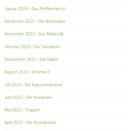
Januar 2024 – Das Pfefferminzöl
Dezember 2023 – Der Wacholder
November 2023 – Das Mädesüß
Oktober 2023 – Der Sanddorn
September 2023 – Der Salbei
August 2023 – Vitamin D
Juli 2023 – Die Kapuzinerkresse
Juni 2023 – Der Koriander
Mai 2023 – Tragant
April 2023 – Die Aroniabeere