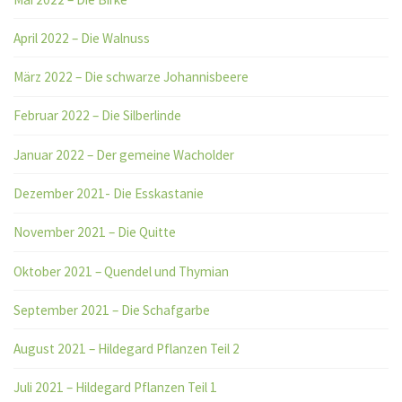
April 2022 – Die Walnuss
März 2022 – Die schwarze Johannisbeere
Februar 2022 – Die Silberlinde
Januar 2022 – Der gemeine Wacholder
Dezember 2021- Die Esskastanie
November 2021 – Die Quitte
Oktober 2021 – Quendel und Thymian
September 2021 – Die Schafgarbe
August 2021 – Hildegard Pflanzen Teil 2
Juli 2021 – Hildegard Pflanzen Teil 1