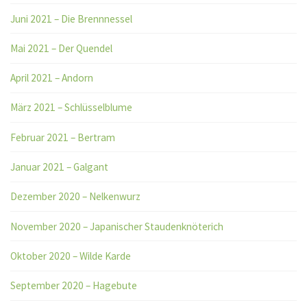
Juni 2021 – Die Brennnessel
Mai 2021 – Der Quendel
April 2021 – Andorn
März 2021 – Schlüsselblume
Februar 2021 – Bertram
Januar 2021 – Galgant
Dezember 2020 – Nelkenwurz
November 2020 – Japanischer Staudenknöterich
Oktober 2020 – Wilde Karde
September 2020 – Hagebute