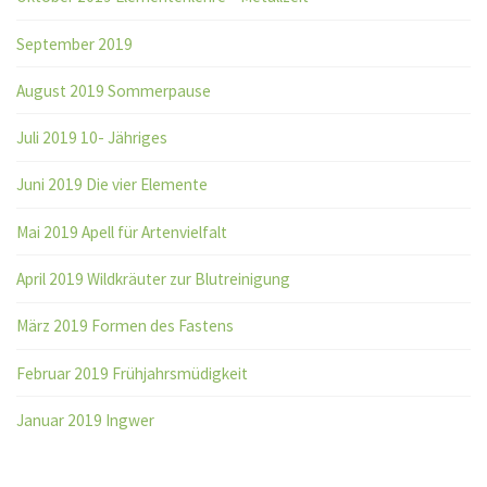
September 2019
August 2019 Sommerpause
Juli 2019 10- Jähriges
Juni 2019 Die vier Elemente
Mai 2019 Apell für Artenvielfalt
April 2019 Wildkräuter zur Blutreinigung
März 2019 Formen des Fastens
Februar 2019 Frühjahrsmüdigkeit
Januar 2019 Ingwer