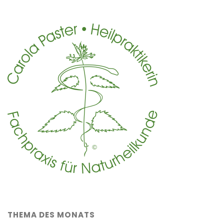
THEMA DES MONATS