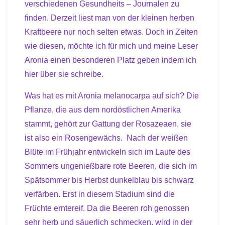
verschiedenen Gesundheits – Journalen zu
finden. Derzeit liest man von der kleinen herben
Kraftbeere nur noch selten etwas. Doch in Zeiten
wie diesen, möchte ich für mich und meine Leser
Aronia einen besonderen Platz geben indem ich
hier über sie schreibe.
Was hat es mit Aronia melanocarpa auf sich? Die
Pflanze, die aus dem nordöstlichen Amerika
stammt, gehört zur Gattung der Rosazeaen, sie
ist also ein Rosengewächs. Nach der weißen
Blüte im Frühjahr entwickeln sich im Laufe des
Sommers ungenießbare rote Beeren, die sich im
Spätsommer bis Herbst dunkelblau bis schwarz
verfärben. Erst in diesem Stadium sind die
Früchte erntereif. Da die Beeren roh genossen
sehr herb und säuerlich schmecken, wird in der