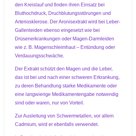
den Kreislauf und finden ihren Einsatz bei
Bluthochdruck, Druchblutungsstörungen und
Arteriosklerose. Der Aronisextrakt wird bei Leber-
Gallenleiden ebenso eingesetzt wie bei
Drüsenerkrankungen oder Magen-Darmleiden
wie z. B. Magenschleimhaut – Entündung oder
Verdauungsschwäche.
Der Extrakt schützt den Magen und die Leber,
das ist bei und nach einer schweren Erkrankung,
zu deren Behandlung starke Medikamente oder
eine langwierige Medikamentengabe notwendig
sind oder waren, nur von Vorteil.
Zur Ausleitung von Schwermetallen, vor allem
Cadmium, wird er ebenfalls verwendet.