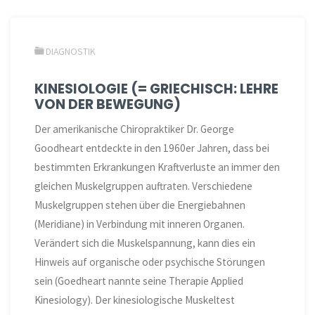
DIAGNOSTIK
KINESIOLOGIE (= GRIECHISCH: LEHRE
VON DER BEWEGUNG)
Der amerikanische Chiropraktiker Dr. George
Goodheart entdeckte in den 1960er Jahren, dass bei
bestimmten Erkrankungen Kraftverluste an immer den
gleichen Muskelgruppen auftraten. Verschiedene
Muskelgruppen stehen über die Energiebahnen
(Meridiane) in Verbindung mit inneren Organen.
Verändert sich die Muskelspannung, kann dies ein
Hinweis auf organische oder psychische Störungen
sein (Goedheart nannte seine Therapie Applied
Kinesiology). Der kinesiologische Muskeltest