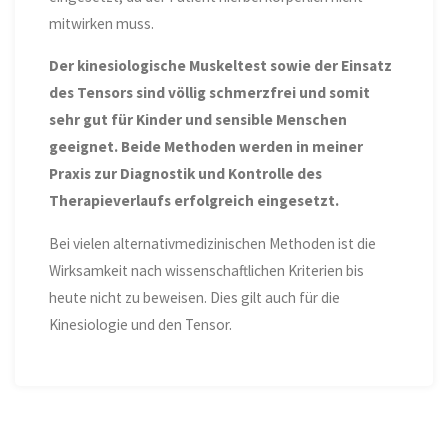
mitwirken muss.
Der kinesiologische Muskeltest sowie der Einsatz
des Tensors sind völlig schmerzfrei und somit
sehr gut für Kinder und sensible Menschen
geeignet. Beide Methoden werden in meiner
Praxis zur Diagnostik und Kontrolle des
Therapieverlaufs erfolgreich eingesetzt.
Bei vielen alternativmedizinischen Methoden ist die
Wirksamkeit nach wissenschaftlichen Kriterien bis
heute nicht zu beweisen. Dies gilt auch für die
Kinesiologie und den Tensor.