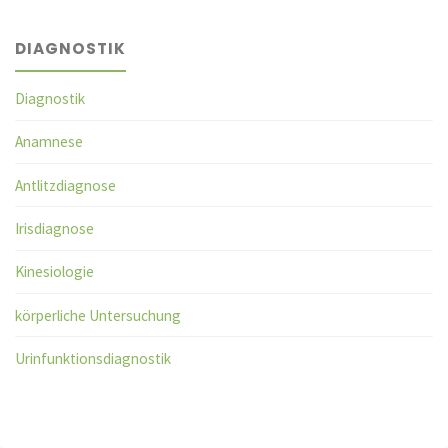
DIAGNOSTIK
Diagnostik
Anamnese
Antlitzdiagnose
Irisdiagnose
Kinesiologie
körperliche Untersuchung
Urinfunktionsdiagnostik