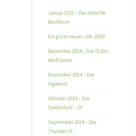
Januar 2025 – Das indische
Basilikum
Ein gutes neues Jahr 2025!
Dezember 2024 – Das Öl der
Weißtanne
November 2024 – Das
Ingweröl
Oktober 2024 – Das
Sandelholz – Öl
September 2024 – Das
Thymian Öl