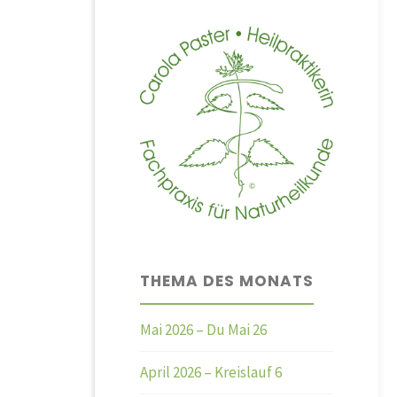
THEMA DES MONATS
Mai 2026 – Du Mai 26
April 2026 – Kreislauf 6