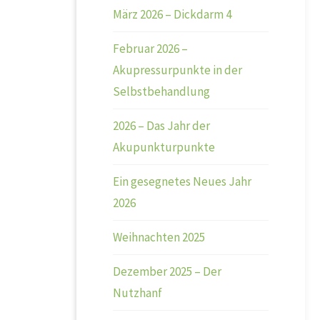
März 2026 – Dickdarm 4
Februar 2026 –
Akupressurpunkte in der
Selbstbehandlung
2026 – Das Jahr der
Akupunkturpunkte
Ein gesegnetes Neues Jahr
2026
Weihnachten 2025
Dezember 2025 – Der
Nutzhanf