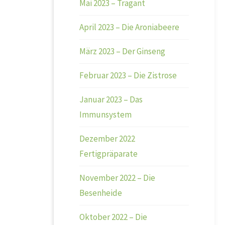
Mai 2023 – Tragant
April 2023 – Die Aroniabeere
März 2023 – Der Ginseng
Februar 2023 – Die Zistrose
Januar 2023 – Das
Immunsystem
Dezember 2022
Fertigpräparate
November 2022 – Die
Besenheide
Oktober 2022 – Die