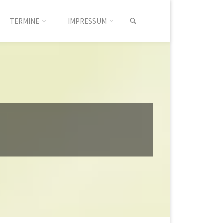
SUCHEN
TERMINE
IMPRESSUM