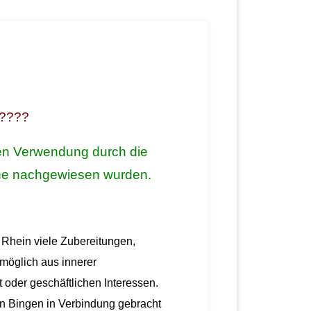
e????
eren Verwendung durch die
iche nachgewiesen wurden.
 Rhein viele Zubereitungen,
öglich aus innerer
oder geschäftlichen Interessen.
n Bingen in Verbindung gebracht