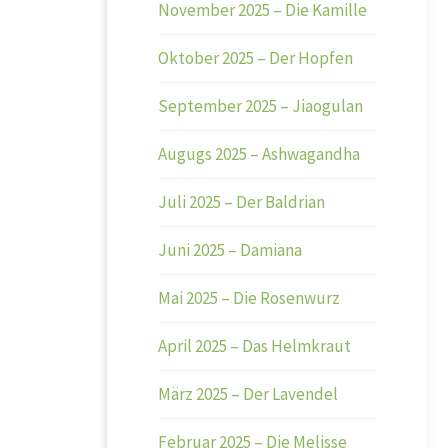
November 2025 – Die Kamille
Oktober 2025 – Der Hopfen
September 2025 – Jiaogulan
Augugs 2025 – Ashwagandha
Juli 2025 – Der Baldrian
Juni 2025 – Damiana
Mai 2025 – Die Rosenwurz
April 2025 – Das Helmkraut
März 2025 – Der Lavendel
Februar 2025 – Die Melisse