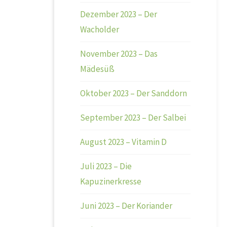
Dezember 2023 – Der
Wacholder
November 2023 – Das
Mädesüß
Oktober 2023 – Der Sanddorn
September 2023 – Der Salbei
August 2023 – Vitamin D
Juli 2023 – Die
Kapuzinerkresse
Juni 2023 – Der Koriander