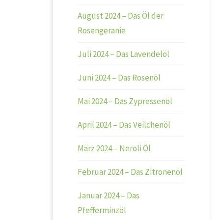
August 2024 – Das Öl der
Rosengeranie
Juli 2024 – Das Lavendelöl
Juni 2024 – Das Rosenöl
Mai 2024 – Das Zypressenöl
April 2024 – Das Veilchenöl
März 2024 – Neroli Öl
Februar 2024 – Das Zitronenöl
Januar 2024 – Das
Pfefferminzöl