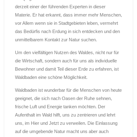
derzeit einer der führenden Experten in dieser
Materie. Er hat erkannt, dass immer mehr Menschen,
vor Allem wenn sie in Stadtgebieten leben, vermehrt
das Bedürfis nach Erdung in sich entdecken und den
unmittelbarem Kontakt zur Natur suchen.
Um den vielfältigen Nutzen des Waldes, nicht nur für
die Wirtschaft, sondern auch für uns als individuelle
Bewohner und damit Teil dieser Erde zu erfahren, ist
Waldbaden eine schöne Möglichkeit.
Waldbaden ist wunderbar für die Menschen von heute
geeignet, die sich nach Oasen der Ruhe sehnen,
frische Luft und Energie tanken möchten. Der
Aufenthalt im Wald hilft, uns zu zentrieren und lehrt
uns, im Hier und Jetzt zu verweilen. Die Einlassung
auf die umgebende Natur macht uns aber auch