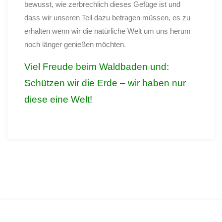
bewusst, wie zerbrechlich dieses Gefüge ist und
dass wir unseren Teil dazu betragen müssen, es zu
erhalten wenn wir die natürliche Welt um uns herum
noch länger genießen möchten.
Viel Freude beim Waldbaden und:
Schützen wir die Erde – wir haben nur
diese eine Welt!