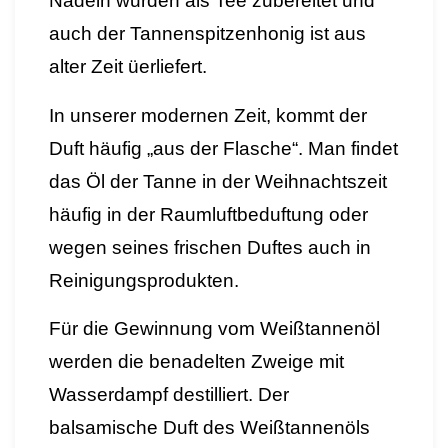
Nadeln wurden als Tee zubereitet und
auch der Tannenspitzenhonig ist aus
alter Zeit üerliefert.
In unserer modernen Zeit, kommt der
Duft häufig „aus der Flasche“.
Man findet
das Öl der Tanne in der Weihnachtszeit
häufig in der Raumluftbeduftung oder
wegen seines frischen Duftes auch in
Reinigungsprodukten.
Für die Gewinnung vom Weißtannenöl
werden die benadelten Zweige mit
Wasserdampf destilliert. Der
balsamische Duft des Weißtannenöls