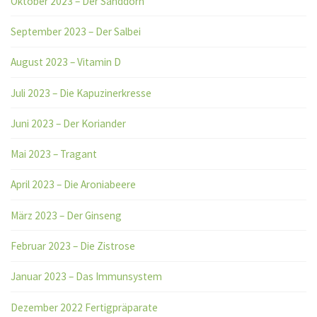
Oktober 2023 – Der Sanddorn
September 2023 – Der Salbei
August 2023 – Vitamin D
Juli 2023 – Die Kapuzinerkresse
Juni 2023 – Der Koriander
Mai 2023 – Tragant
April 2023 – Die Aroniabeere
März 2023 – Der Ginseng
Februar 2023 – Die Zistrose
Januar 2023 – Das Immunsystem
Dezember 2022 Fertigpräparate