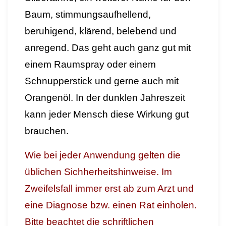
Baum, stimmungsaufhellend,
beruhigend, klärend, belebend und
anregend. Das geht auch ganz gut mit
einem Raumspray oder einem
Schnupperstick und gerne auch mit
Orangenöl. In der dunklen Jahreszeit
kann jeder Mensch diese Wirkung gut
brauchen.
Wie bei jeder Anwendung gelten die
üblichen Sichherheitshinweise. Im
Zweifelsfall immer erst ab zum Arzt und
eine Diagnose bzw. einen Rat einholen.
Bitte beachtet die schriftlichen