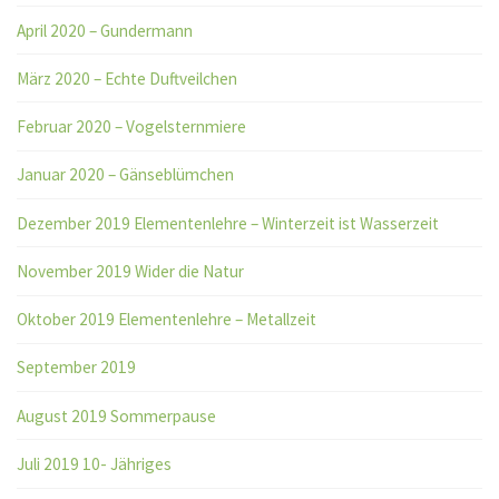
April 2020 – Gundermann
März 2020 – Echte Duftveilchen
Februar 2020 – Vogelsternmiere
Januar 2020 – Gänseblümchen
Dezember 2019 Elementenlehre – Winterzeit ist Wasserzeit
November 2019 Wider die Natur
Oktober 2019 Elementenlehre – Metallzeit
September 2019
August 2019 Sommerpause
Juli 2019 10- Jähriges