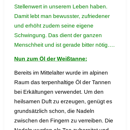
Stellenwert in unserem Leben haben.
Damit lebt man bewusster, zufriedener
und erhöht zudem seine eigene
Schwingung. Das dient der ganzen
Menschheit und ist gerade bitter nötig….
Nun zum Öl der Weißtanne:
Bereits im Mittelalter wurde im alpinen
Raum das terpenhaltige Öl der Tannen
bei Erkältungen verwendet. Um den
heilsamen Duft zu erzeugen, genügt es
grundsätzlich schon, die Nadeln
zwischen den Fingern zu verreiben. Die