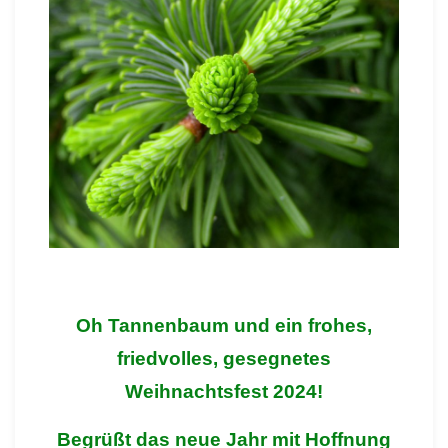
Oh Tannenbaum und
ein frohes,
friedvolles, gesegnetes
Weihnachtsfest 2024!
Begrüßt das neue Jahr mit Hoffnung