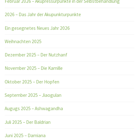
Februar 2026 – Akupressurpunkte in der Selbstbehandlung
2026 – Das Jahr der Akupunkturpunkte
Ein gesegnetes Neues Jahr 2026
Weihnachten 2025
Dezember 2025 – Der Nutzhanf
November 2025 – Die Kamille
Oktober 2025 – Der Hopfen
September 2025 – Jiaogulan
Augugs 2025 – Ashwagandha
Juli 2025 – Der Baldrian
Juni 2025 – Damiana