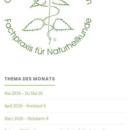
THEMA DES MONATS
Mai 2026 – Du Mai 26
April 2026 – Kreislauf 6
März 2026 – Dickdarm 4