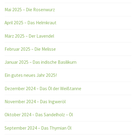
Mai 2025 – Die Rosenwurz
April 2025 – Das Helmkraut
März 2025 – Der Lavendel
Februar 2025 – Die Melisse
Januar 2025 – Das indische Basilikum
Ein gutes neues Jahr 2025!
Dezember 2024 – Das Öl der Weißtanne
November 2024 – Das Ingweröl
Oktober 2024 – Das Sandelholz – Öl
September 2024 – Das Thymian Öl