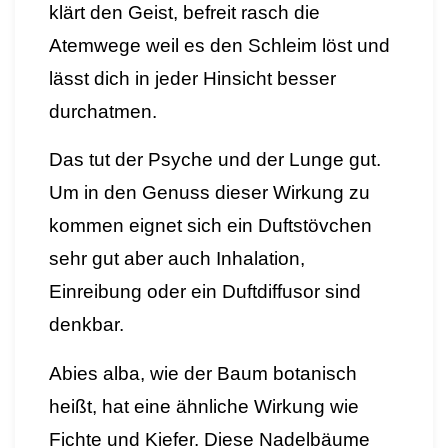
klärt den Geist, befreit rasch die
Atemwege weil es den Schleim löst und
lässt dich in jeder Hinsicht besser
durchatmen.
Das tut der
Psyche
und der
Lunge
gut.
Um in den Genuss dieser Wirkung zu
kommen eignet sich ein Duftstövchen
sehr gut aber auch Inhalation,
Einreibung oder ein Duftdiffusor sind
denkbar.
Abies alba, wie der Baum botanisch
heißt, hat eine ähnliche Wirkung wie
Fichte und Kiefer. Diese Nadelbäume