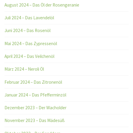
August 2024 – Das Öl der Rosengeranie
Juli 2024 – Das Lavendelöl
Juni 2024 – Das Rosenöl
Mai 2024 – Das Zypressenöl
April 2024 – Das Veilchenöl
März 2024 – Neroli Öl
Februar 2024 – Das Zitronenöl
Januar 2024 – Das Pfefferminzöl
Dezember 2023 – Der Wacholder
November 2023 – Das Mädesüß