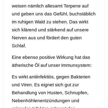
weisen nämlich allesamt Terpene auf
und geben uns das Gefühl, buchstäblich
im ruhigen Wald zu stehen.
Das wirkt
sich klärend und stärkend auf unsere
Nerven aus und fördert den guten
Schlaf.
Eine ebenso positive Wirkung hat das
ätherische Öl auf unser Immunsystem:
Es wirkt antiinfektiös, gegen Bakterien
und Viren. Es eignet sich gut zur
Behandlung von Husten, Schnupfen,
Nebenhöhlenentzündungen und