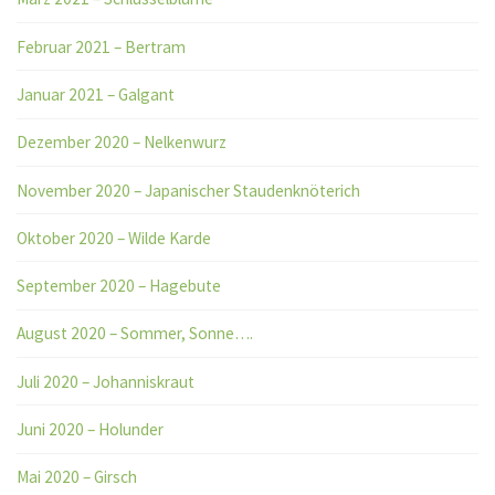
Februar 2021 – Bertram
Januar 2021 – Galgant
Dezember 2020 – Nelkenwurz
November 2020 – Japanischer Staudenknöterich
Oktober 2020 – Wilde Karde
September 2020 – Hagebute
August 2020 – Sommer, Sonne….
Juli 2020 – Johanniskraut
Juni 2020 – Holunder
Mai 2020 – Girsch