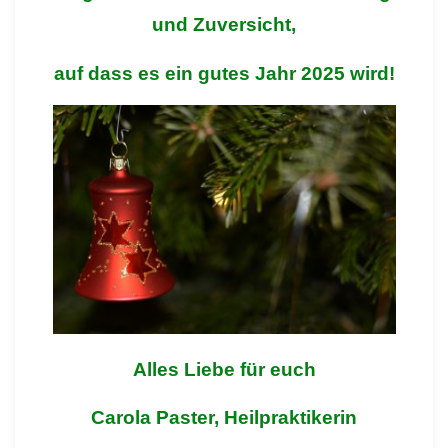
und Zuversicht,
auf dass es ein gutes Jahr 2025 wird!
Alles Liebe für euch
Carola Paster, Heilpraktikerin