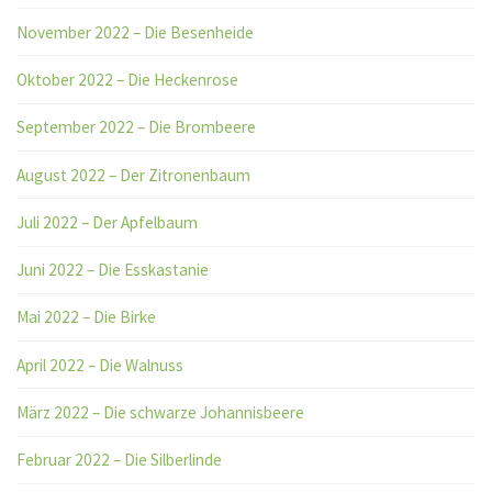
November 2022 – Die Besenheide
Oktober 2022 – Die Heckenrose
September 2022 – Die Brombeere
August 2022 – Der Zitronenbaum
Juli 2022 – Der Apfelbaum
Juni 2022 – Die Esskastanie
Mai 2022 – Die Birke
April 2022 – Die Walnuss
März 2022 – Die schwarze Johannisbeere
Februar 2022 – Die Silberlinde