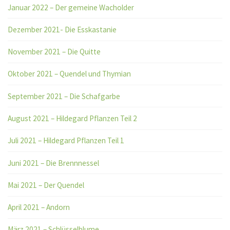
Januar 2022 – Der gemeine Wacholder
Dezember 2021- Die Esskastanie
November 2021 – Die Quitte
Oktober 2021 – Quendel und Thymian
September 2021 – Die Schafgarbe
August 2021 – Hildegard Pflanzen Teil 2
Juli 2021 – Hildegard Pflanzen Teil 1
Juni 2021 – Die Brennnessel
Mai 2021 – Der Quendel
April 2021 – Andorn
März 2021 – Schlüsselblume