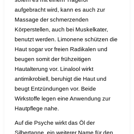
aufgebracht wird, kann es auch zur
Massage der schmerzenden
Körperstellen, auch bei Muskelkater,
benutzt werden. Limonene schützen die
Haut sogar vor freien Radikalen und
beugen somit der frühzeitigen
Hautalterung vor. Linalool wirkt
antimikrobiell, beruhigt die Haut und
beugt Entzündungen vor. Beide
Wirkstoffe legen eine Anwendung zur
Hautpflege nahe.
Auf die Psyche wirkt das Öl der
Silbertanne, ein weiterer Name für den