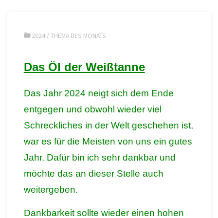
2024
/
THEMA DES MONATS
Das Öl der Weißtanne
Das Jahr 2024 neigt sich dem Ende
entgegen und obwohl wieder viel
Schreckliches in der Welt geschehen ist,
war es für die Meisten von uns ein gutes
Jahr. Dafür bin ich sehr dankbar und
möchte das an dieser Stelle auch
weitergeben.
Dankbarkeit sollte wieder einen hohen