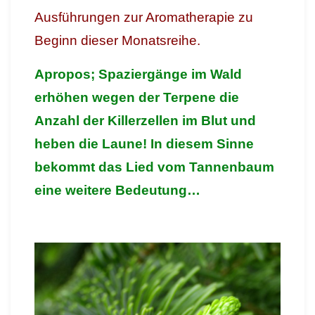
Ausführungen zur Aromatherapie zu
Beginn dieser Monatsreihe.
Apropos; Spaziergänge im Wald
erhöhen wegen der Terpene die
Anzahl der Killerzellen im Blut und
heben die Laune! In diesem Sinne
bekommt das Lied vom Tannenbaum
eine weitere Bedeutung…