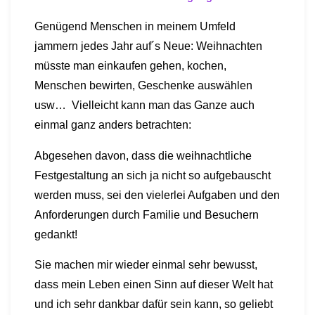
Genügend Menschen in meinem Umfeld
jammern jedes Jahr auf´s Neue: Weihnachten
müsste man einkaufen gehen, kochen,
Menschen bewirten, Geschenke auswählen
usw… Vielleicht kann man das Ganze auch
einmal ganz anders betrachten:
Abgesehen davon, dass die weihnachtliche
Festgestaltung an sich ja nicht so aufgebauscht
werden muss,
sei
den vielerlei Aufgaben und den
Anforderungen durch Familie und Besuchern
gedankt!
Sie machen mir wieder einmal sehr bewusst,
dass mein Leben einen Sinn auf dieser Welt hat
und ich sehr dankbar dafür sein kann, so geliebt