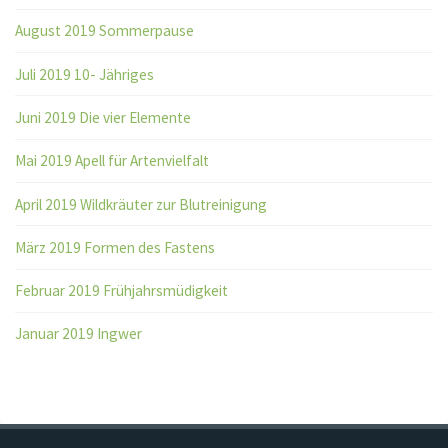
August 2019 Sommerpause
Juli 2019 10- Jähriges
Juni 2019 Die vier Elemente
Mai 2019 Apell für Artenvielfalt
April 2019 Wildkräuter zur Blutreinigung
März 2019 Formen des Fastens
Februar 2019 Frühjahrsmüdigkeit
Januar 2019 Ingwer