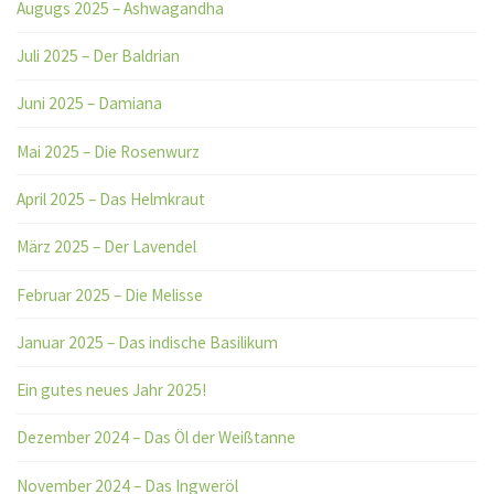
Augugs 2025 – Ashwagandha
Juli 2025 – Der Baldrian
Juni 2025 – Damiana
Mai 2025 – Die Rosenwurz
April 2025 – Das Helmkraut
März 2025 – Der Lavendel
Februar 2025 – Die Melisse
Januar 2025 – Das indische Basilikum
Ein gutes neues Jahr 2025!
Dezember 2024 – Das Öl der Weißtanne
November 2024 – Das Ingweröl