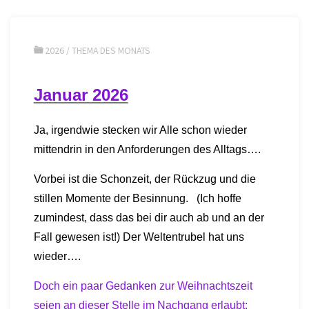
2026
/
THEMA DES MONATS
Januar 2026
Ja, irgendwie stecken wir Alle schon wieder
mittendrin in den Anforderungen des Alltags….
Vorbei ist die Schonzeit, der Rückzug und die
stillen Momente der Besinnung. (Ich hoffe
zumindest, dass das bei dir auch ab und an der
Fall gewesen ist!) Der Weltentrubel hat uns
wieder….
Doch ein paar Gedanken zur Weihnachtszeit
seien an dieser Stelle im Nachgang erlaubt: