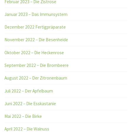
Februar 2023 – Die Zistrose
Januar 2023 – Das Immunsystem
Dezember 2022 Fertigpräparate
November 2022 – Die Besenheide
Oktober 2022 – Die Heckenrose
September 2022 – Die Brombeere
August 2022 – Der Zitronenbaum
Juli 2022 – Der Apfelbaum
Juni 2022 – Die Esskastanie
Mai 2022 – Die Birke
April 2022 – Die Walnuss