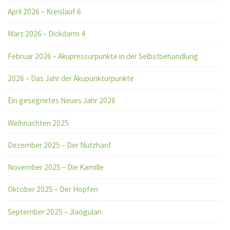
April 2026 – Kreislauf 6
März 2026 – Dickdarm 4
Februar 2026 – Akupressurpunkte in der Selbstbehandlung
2026 – Das Jahr der Akupunkturpunkte
Ein gesegnetes Neues Jahr 2026
Weihnachten 2025
Dezember 2025 – Der Nutzhanf
November 2025 – Die Kamille
Oktober 2025 – Der Hopfen
September 2025 – Jiaogulan