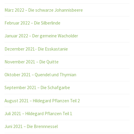
März 2022 – Die schwarze Johannisbeere
Februar 2022 – Die Silberlinde
Januar 2022 – Der gemeine Wacholder
Dezember 2021- Die Esskastanie
November 2021 – Die Quitte
Oktober 2021 – Quendel und Thymian
September 2021 – Die Schafgarbe
August 2021 – Hildegard Pflanzen Teil 2
Juli 2021 – Hildegard Pflanzen Teil 1
Juni 2021 – Die Brennnessel