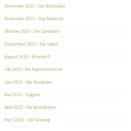
Dezember 2023 – Der Wacholder
November 2023 – Das Mädesüß
Oktober 2023 – Der Sanddorn
September 2023 – Der Salbei
August 2023 – Vitamin D
Juli 2023 – Die Kapuzinerkresse
Juni 2023 – Der Koriander
Mai 2023 – Tragant
April 2023 – Die Aroniabeere
März 2023 – Der Ginseng