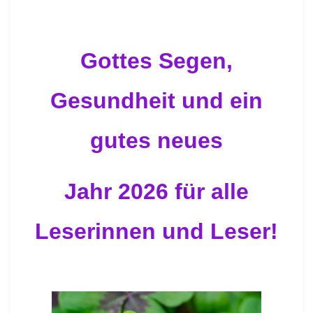
Gottes Segen,
Gesundheit und ein
gutes neues
Jahr 2026 für alle
Leserinnen und Leser!