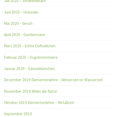
Juli 2020 – Johanniskraut
Juni 2020 – Holunder
Mai 2020 – Girsch
April 2020 – Gundermann
März 2020 – Echte Duftveilchen
Februar 2020 – Vogelsternmiere
Januar 2020 – Gänseblümchen
Dezember 2019 Elementenlehre – Winterzeit ist Wasserzeit
November 2019 Wider die Natur
Oktober 2019 Elementenlehre – Metallzeit
September 2019