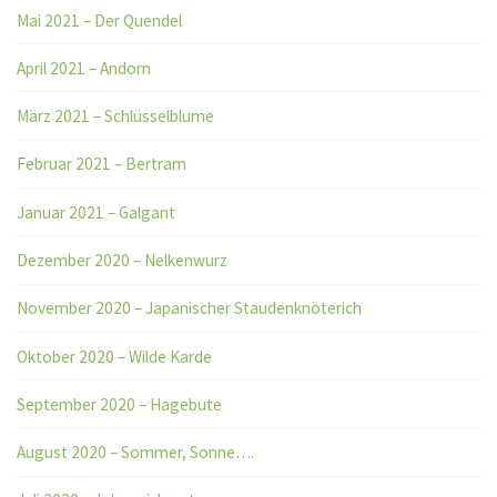
Mai 2021 – Der Quendel
April 2021 – Andorn
März 2021 – Schlüsselblume
Februar 2021 – Bertram
Januar 2021 – Galgant
Dezember 2020 – Nelkenwurz
November 2020 – Japanischer Staudenknöterich
Oktober 2020 – Wilde Karde
September 2020 – Hagebute
August 2020 – Sommer, Sonne….