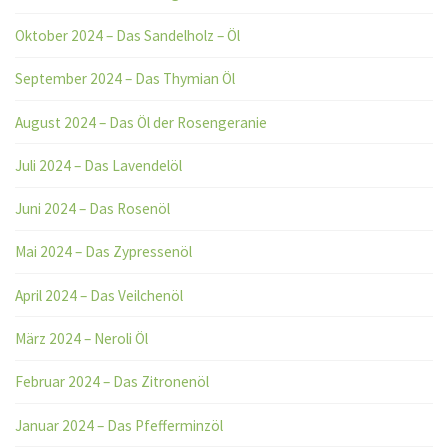
Oktober 2024 – Das Sandelholz – Öl
September 2024 – Das Thymian Öl
August 2024 – Das Öl der Rosengeranie
Juli 2024 – Das Lavendelöl
Juni 2024 – Das Rosenöl
Mai 2024 – Das Zypressenöl
April 2024 – Das Veilchenöl
März 2024 – Neroli Öl
Februar 2024 – Das Zitronenöl
Januar 2024 – Das Pfefferminzöl