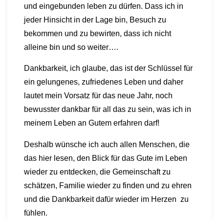
und eingebunden leben zu dürfen. Dass ich in
jeder Hinsicht in der Lage bin, Besuch zu
bekommen und zu bewirten, dass ich nicht
alleine bin und so weiter….
Dankbarkeit, ich glaube, das ist der Schlüssel für
ein gelungenes, zufriedenes Leben und daher
lautet mein Vorsatz für das neue Jahr, noch
bewusster dankbar für all das zu sein, was ich in
meinem Leben an Gutem erfahren darf!
Deshalb wünsche ich auch allen Menschen, die
das hier lesen, den Blick für das Gute im Leben
wieder zu entdecken, die Gemeinschaft zu
schätzen, Familie wieder zu finden und zu ehren
und die Dankbarkeit dafür
wieder
im Herzen zu
fühlen.