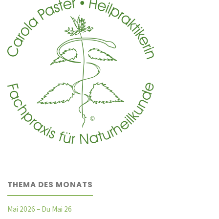
THEMA DES MONATS
Mai 2026 – Du Mai 26