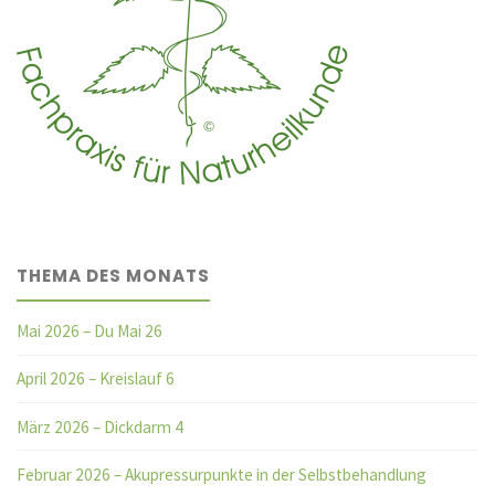
THEMA DES MONATS
Mai 2026 – Du Mai 26
April 2026 – Kreislauf 6
März 2026 – Dickdarm 4
Februar 2026 – Akupressurpunkte in der Selbstbehandlung