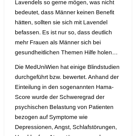
Lavendels so gerne mögen, was nicht
bedeutet, dass Männer keinen Benefit
hätten, sollten sie sich mit Lavendel
befassen. Es ist nur so, dass deutlich
mehr Frauen als Männer sich bei
gesundheitlichen Themen Hilfe holen…
Die MedUniWien hat einige Blindstudien
durchgeführt bzw. bewertet. Anhand der
Einteilung in den sogenannten Hama-
Score wurde der Schweregrad der
psychischen Belastung von Patienten
bezogen auf Symptome wie
Depressionen, Angst, Schlafstörungen,