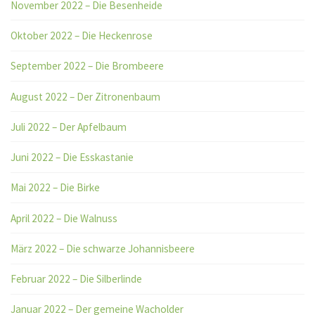
November 2022 – Die Besenheide
Oktober 2022 – Die Heckenrose
September 2022 – Die Brombeere
August 2022 – Der Zitronenbaum
Juli 2022 – Der Apfelbaum
Juni 2022 – Die Esskastanie
Mai 2022 – Die Birke
April 2022 – Die Walnuss
März 2022 – Die schwarze Johannisbeere
Februar 2022 – Die Silberlinde
Januar 2022 – Der gemeine Wacholder