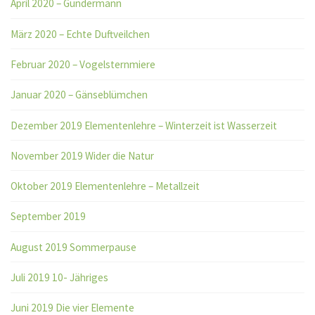
April 2020 – Gundermann
März 2020 – Echte Duftveilchen
Februar 2020 – Vogelsternmiere
Januar 2020 – Gänseblümchen
Dezember 2019 Elementenlehre – Winterzeit ist Wasserzeit
November 2019 Wider die Natur
Oktober 2019 Elementenlehre – Metallzeit
September 2019
August 2019 Sommerpause
Juli 2019 10- Jähriges
Juni 2019 Die vier Elemente