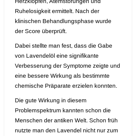
Herzklopfen, Atemstörungen und
Ruhelosigkeit ermittelt. Nach der
klinischen Behandlungsphase wurde
der Score überprüft.
Dabei stellte man fest, dass die Gabe
von Lavendelöl eine signifikante
Verbesserung der Symptome zeigte und
eine bessere Wirkung als bestimmte
chemische Präparate erzielen konnten.
Die gute Wirkung in diesem
Problemspektrum kannten schon die
Menschen der antiken Welt. Schon früh
nutzte man den Lavendel nicht nur zum