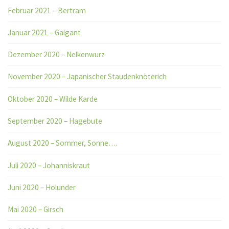
Februar 2021 – Bertram
Januar 2021 – Galgant
Dezember 2020 – Nelkenwurz
November 2020 – Japanischer Staudenknöterich
Oktober 2020 – Wilde Karde
September 2020 – Hagebute
August 2020 – Sommer, Sonne….
Juli 2020 – Johanniskraut
Juni 2020 – Holunder
Mai 2020 – Girsch