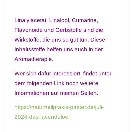
Linalylacetat, Linalool, Cumarine,
Flavonoide und Gerbstoffe sind die
Wirkstoffe, die uns so gut tun. Diese
Inhaltsstoffe helfen uns auch in der
Aromatherapie.
Wer sich dafür interessiert, findet unter
dem folgenden Link noch weitere
Informationen auf meinen Seiten.
https://naturheilpraxis-paster.de/juli-
2024-das-lavendeloel