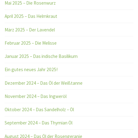
Mai 2025 – Die Rosenwurz
April 2025 – Das Helmkraut
März 2025 – Der Lavendel
Februar 2025 – Die Melisse
Januar 2025 – Das indische Basilikum
Ein gutes neues Jahr 2025!
Dezember 2024 – Das Öl der Weißtanne
November 2024 – Das Ingweröl
Oktober 2024 – Das Sandelholz – Öl
September 2024 – Das Thymian Öl
August 2024 – Das Öl der Rosengeranie