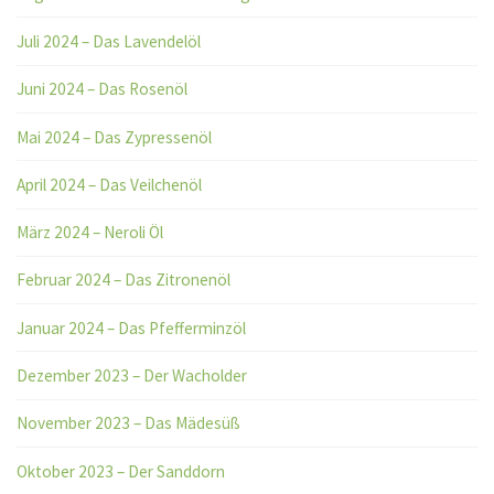
Juli 2024 – Das Lavendelöl
Juni 2024 – Das Rosenöl
Mai 2024 – Das Zypressenöl
April 2024 – Das Veilchenöl
März 2024 – Neroli Öl
Februar 2024 – Das Zitronenöl
Januar 2024 – Das Pfefferminzöl
Dezember 2023 – Der Wacholder
November 2023 – Das Mädesüß
Oktober 2023 – Der Sanddorn