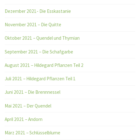
Dezember 2021- Die Esskastanie
November 2021 – Die Quitte
Oktober 2021 – Quendel und Thymian
September 2021 – Die Schafgarbe
August 2021 – Hildegard Pflanzen Teil 2
Juli 2021 – Hildegard Pflanzen Teil 1
Juni 2021 – Die Brennnessel
Mai 2021 – Der Quendel
April 2021 – Andorn
März 2021 – Schlüsselblume