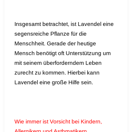
Insgesamt betrachtet, ist Lavendel eine
segensreiche Pflanze für die
Menschheit. Gerade der heutige
Mensch benötigt oft Unterstützung um
mit seinem überforderndem Leben
zurecht zu kommen. Hierbei kann
Lavendel eine große Hilfe sein.
Wie immer ist Vorsicht bei Kindern,
Allergikern und Asthmatikern