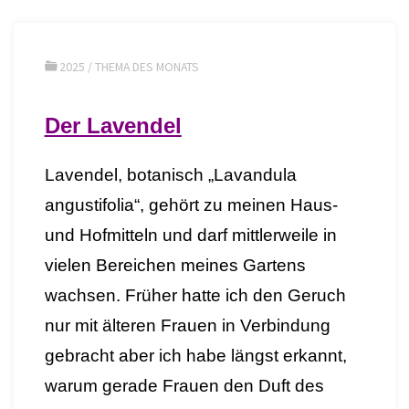
2025
/
THEMA DES MONATS
Der Lavendel
Lavendel, botanisch „Lavandula
angustifolia“, gehört zu meinen Haus-
und Hofmitteln und darf mittlerweile in
vielen Bereichen meines Gartens
wachsen. Früher hatte ich den Geruch
nur mit älteren Frauen in Verbindung
gebracht aber ich habe längst erkannt,
warum gerade Frauen den Duft des