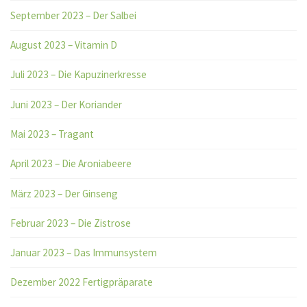
September 2023 – Der Salbei
August 2023 – Vitamin D
Juli 2023 – Die Kapuzinerkresse
Juni 2023 – Der Koriander
Mai 2023 – Tragant
April 2023 – Die Aroniabeere
März 2023 – Der Ginseng
Februar 2023 – Die Zistrose
Januar 2023 – Das Immunsystem
Dezember 2022 Fertigpräparate