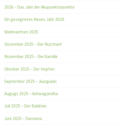
2026 – Das Jahr der Akupunkturpunkte
Ein gesegnetes Neues Jahr 2026
Weihnachten 2025
Dezember 2025 – Der Nutzhanf
November 2025 – Die Kamille
Oktober 2025 – Der Hopfen
September 2025 – Jiaogulan
Augugs 2025 – Ashwagandha
Juli 2025 – Der Baldrian
Juni 2025 – Damiana