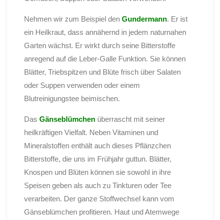
Nehmen wir zum Beispiel den
Gundermann
. Er ist
ein Heilkraut, dass annähernd in jedem naturnahen
Garten wächst. Er wirkt durch seine Bitterstoffe
anregend auf die Leber-Galle Funktion. Sie können
Blätter, Triebspitzen und Blüte frisch über Salaten
oder Suppen verwenden oder einem
Blutreinigungstee beimischen.
Das
Gänseblümchen
überrascht mit seiner
heilkräftigen Vielfalt. Neben Vitaminen und
Mineralstoffen enthält auch dieses Pflänzchen
Bitterstoffe, die uns im Frühjahr guttun. Blätter,
Knospen und Blüten können sie sowohl in ihre
Speisen geben als auch zu Tinkturen oder Tee
verarbeiten. Der ganze Stoffwechsel kann vom
Gänseblümchen profitieren. Haut und Atemwege