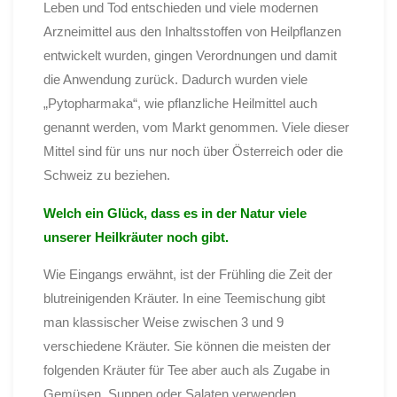
Leben und Tod entschieden und viele modernen
Arzneimittel aus den Inhaltsstoffen von Heilpflanzen
entwickelt wurden, gingen Verordnungen und damit
die Anwendung zurück. Dadurch wurden viele
„Pytopharmaka“, wie pflanzliche Heilmittel auch
genannt werden, vom Markt genommen. Viele dieser
Mittel sind für uns nur noch über Österreich oder die
Schweiz zu beziehen.
Welch ein Glück, dass es in der Natur viele
unserer Heilkräuter noch gibt.
Wie Eingangs erwähnt, ist der Frühling die Zeit der
blutreinigenden Kräuter. In eine Teemischung gibt
man klassischer Weise zwischen 3 und 9
verschiedene Kräuter. Sie können die meisten der
folgenden Kräuter für Tee aber auch als Zugabe in
Gemüsen, Suppen oder Salaten verwenden.