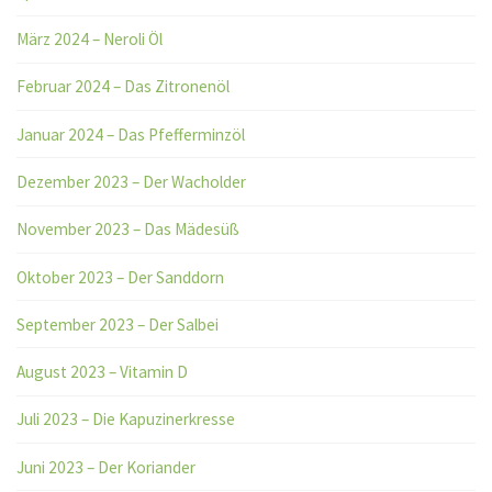
März 2024 – Neroli Öl
Februar 2024 – Das Zitronenöl
Januar 2024 – Das Pfefferminzöl
Dezember 2023 – Der Wacholder
November 2023 – Das Mädesüß
Oktober 2023 – Der Sanddorn
September 2023 – Der Salbei
August 2023 – Vitamin D
Juli 2023 – Die Kapuzinerkresse
Juni 2023 – Der Koriander