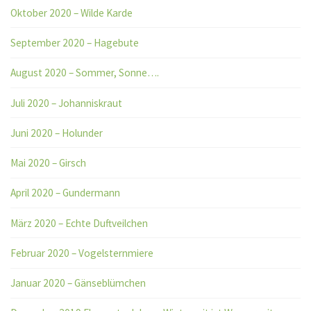
Oktober 2020 – Wilde Karde
September 2020 – Hagebute
August 2020 – Sommer, Sonne….
Juli 2020 – Johanniskraut
Juni 2020 – Holunder
Mai 2020 – Girsch
April 2020 – Gundermann
März 2020 – Echte Duftveilchen
Februar 2020 – Vogelsternmiere
Januar 2020 – Gänseblümchen