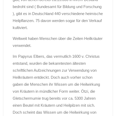
bedroht sind ( Bundesamt für Bildung und Forschung
), gibt es in Deutschland 440 verschiedene heimische
Heilpflanzen. 75 davon werden sogar für den Verkauf
kultiviert.
Weltweit haben Menschen über die Zeiten Heilkräuter
verwendet.
Im Papyrus Elbers, das vermutlich 1600 v. Christus
entstand, wurden die bekanntesten ältesten
schriftlichen Aufzeichnungen zur Verwendung von
Heilkräutern entdeckt. Doch auch vorher schon
gaben die Menschen ihr Wissen um die Heilwirkung
von Kräutern in mündlicher Form weiter. Ötzi, die
Gletschermumie trug bereits vor ca. 5300 Jahren
einen Beutel mit Kräutern und Heilpilzen mit sich.
Doch scheint das Wissen um die Heilwirkung von