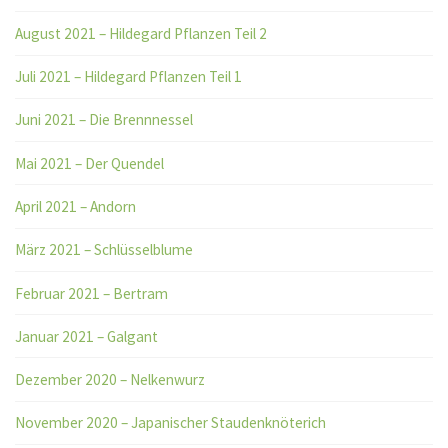
August 2021 – Hildegard Pflanzen Teil 2
Juli 2021 – Hildegard Pflanzen Teil 1
Juni 2021 – Die Brennnessel
Mai 2021 – Der Quendel
April 2021 – Andorn
März 2021 – Schlüsselblume
Februar 2021 – Bertram
Januar 2021 – Galgant
Dezember 2020 – Nelkenwurz
November 2020 – Japanischer Staudenknöterich