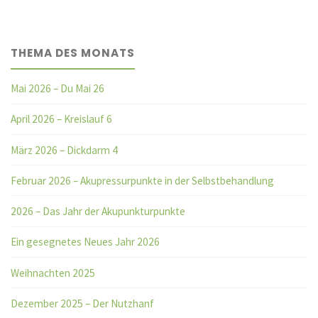
THEMA DES MONATS
Mai 2026 – Du Mai 26
April 2026 – Kreislauf 6
März 2026 – Dickdarm 4
Februar 2026 – Akupressurpunkte in der Selbstbehandlung
2026 – Das Jahr der Akupunkturpunkte
Ein gesegnetes Neues Jahr 2026
Weihnachten 2025
Dezember 2025 – Der Nutzhanf