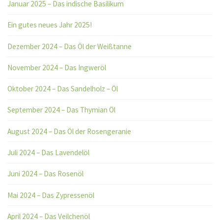
Januar 2025 – Das indische Basilikum
Ein gutes neues Jahr 2025!
Dezember 2024 – Das Öl der Weißtanne
November 2024 – Das Ingweröl
Oktober 2024 – Das Sandelholz – Öl
September 2024 – Das Thymian Öl
August 2024 – Das Öl der Rosengeranie
Juli 2024 – Das Lavendelöl
Juni 2024 – Das Rosenöl
Mai 2024 – Das Zypressenöl
April 2024 – Das Veilchenöl