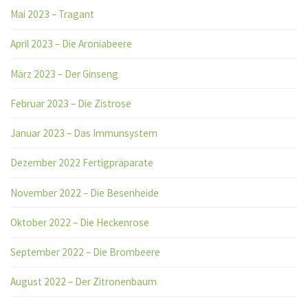
Mai 2023 – Tragant
April 2023 – Die Aroniabeere
März 2023 – Der Ginseng
Februar 2023 – Die Zistrose
Januar 2023 – Das Immunsystem
Dezember 2022 Fertigpräparate
November 2022 – Die Besenheide
Oktober 2022 – Die Heckenrose
September 2022 – Die Brombeere
August 2022 – Der Zitronenbaum