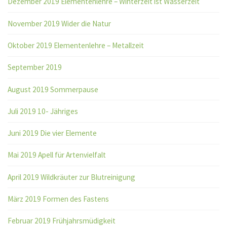
Dezember 2019 Elementenlehre – Winterzeit ist Wasserzeit
November 2019 Wider die Natur
Oktober 2019 Elementenlehre – Metallzeit
September 2019
August 2019 Sommerpause
Juli 2019 10- Jähriges
Juni 2019 Die vier Elemente
Mai 2019 Apell für Artenvielfalt
April 2019 Wildkräuter zur Blutreinigung
März 2019 Formen des Fastens
Februar 2019 Frühjahrsmüdigkeit