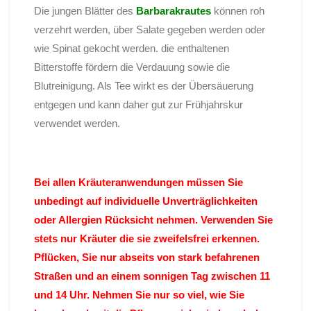
Die jungen Blätter des
Barbarakrautes
können roh
verzehrt werden, über Salate gegeben werden oder
wie Spinat gekocht werden. die enthaltenen
Bitterstoffe fördern die Verdauung sowie die
Blutreinigung. Als Tee wirkt es der Übersäuerung
entgegen und kann daher gut zur Frühjahrskur
verwendet werden.
Bei allen Kräuteranwendungen müssen Sie
unbedingt auf individuelle Unverträglichkeiten
oder Allergien Rücksicht nehmen. Verwenden Sie
stets nur Kräuter die sie zweifelsfrei erkennen.
Pflücken, Sie nur abseits von stark befahrenen
Straßen und an einem sonnigen Tag zwischen 11
und 14 Uhr. Nehmen Sie nur so viel, wie Sie