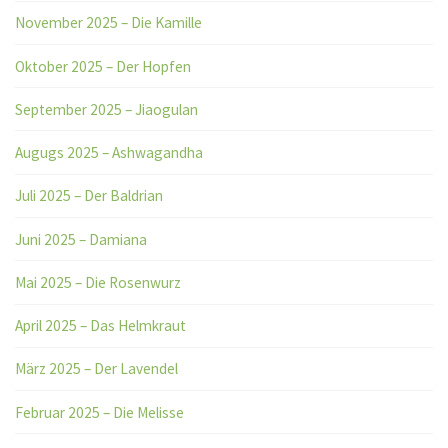
November 2025 – Die Kamille
Oktober 2025 – Der Hopfen
September 2025 – Jiaogulan
Augugs 2025 – Ashwagandha
Juli 2025 – Der Baldrian
Juni 2025 – Damiana
Mai 2025 – Die Rosenwurz
April 2025 – Das Helmkraut
März 2025 – Der Lavendel
Februar 2025 – Die Melisse