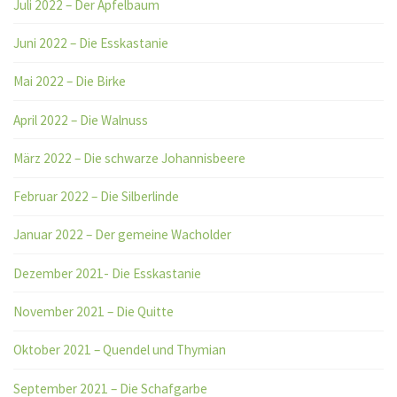
Juli 2022 – Der Apfelbaum
Juni 2022 – Die Esskastanie
Mai 2022 – Die Birke
April 2022 – Die Walnuss
März 2022 – Die schwarze Johannisbeere
Februar 2022 – Die Silberlinde
Januar 2022 – Der gemeine Wacholder
Dezember 2021- Die Esskastanie
November 2021 – Die Quitte
Oktober 2021 – Quendel und Thymian
September 2021 – Die Schafgarbe