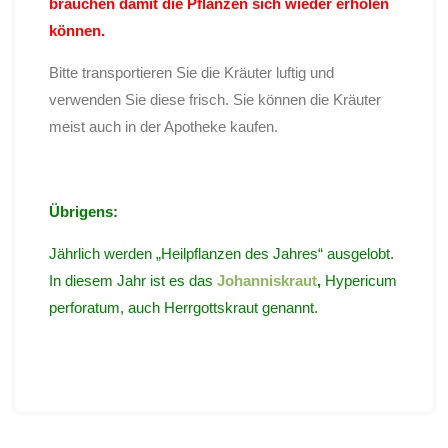
brauchen damit die Pflanzen sich wieder erholen
können.
Bitte transportieren Sie die Kräuter luftig und
verwenden Sie diese frisch. Sie können die Kräuter
meist auch in der Apotheke kaufen.
Übrigens:
Jährlich werden „Heilpflanzen des Jahres“ ausgelobt.
In diesem Jahr ist es das
Johanniskraut
,
Hypericum
perforatum, auch Herrgottskraut genannt.