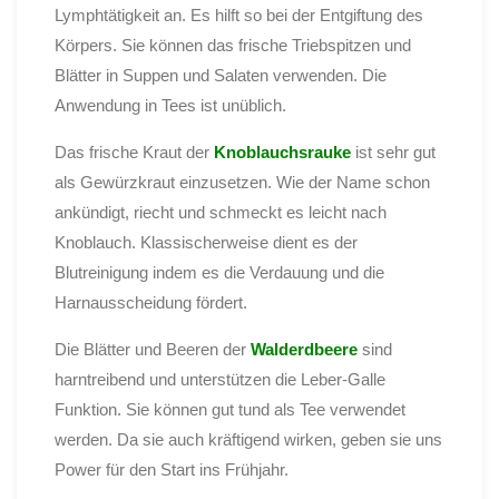
Lymphtätigkeit an. Es hilft so bei der Entgiftung des
Körpers. Sie können das frische Triebspitzen und
Blätter in Suppen und Salaten verwenden. Die
Anwendung in Tees ist unüblich.
Das frische Kraut der
Knoblauchsrauke
ist sehr gut
als Gewürzkraut einzusetzen. Wie der Name schon
ankündigt, riecht und schmeckt es leicht nach
Knoblauch. Klassischerweise dient es der
Blutreinigung indem es die Verdauung und die
Harnausscheidung fördert.
Die Blätter und Beeren der
Walderdbeere
sind
harntreibend und unterstützen die Leber-Galle
Funktion. Sie können gut tund als Tee verwendet
werden. Da sie auch kräftigend wirken, geben sie uns
Power für den Start ins Frühjahr.