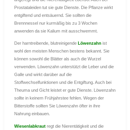
Prostataleiden tut sie gute Dienste. Die Pflanze wirkt
entgiftend und entsäuernd. Sie sollten die
Brennnessel nur kurmäßig bis zu 3 Wochen
anwenden da sie Kalium mit ausschwemmt.
Der harntreibende, blutreinigende
Löwenzahn
ist
wohl den meisten Menschen bestens bekannt. Sie
können sowohl die Blätter als auch die Wurzel
verwenden. Löwenzahn unterstützt die Leber und die
Galle und wirkt darüber auf die
Stoffwechselfunktionen und die Entgiftung. Auch bei
Theuma und Gicht leistet er gute Dienste. Löwenzahn
sollte in keinem Frühjahrstee fehlen. Wegen der
Bitterstoffe sollten Sie Löwenzahn öfter in ihre
Nahrung einbauen.
Wiesenlabkraut
regt die Nierentätigkeit und die