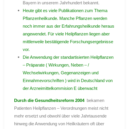
Bayern in unserem Jahrhundert bekannt.
Heute gibt es viele Publikationen zum Thema
Pflanzenheilkunde. Manche Pflanzen werden
noch immer aus der Erfahrungsheilkunde heraus
angewendet. Für viele Heilpflanzen liegen aber
mittlerweile bestätigende Forschungsergebnisse
vor.
Die Anwendung der
standartisierten
Heilpflanzen
– Präparate ( Wirkungen, Neben – /
Wechselwirkungen, Gegenanzeigen und
Einnahmevorschriften ) wird in Deutschland von
der
Arzneimittelkommision
E überwacht
Durch die Gesundheitsreform 2004
bekamen
Patienten Heilpflanzen – Verordnungen meist nicht
mehr ersetzt und obwohl über viele Jahrtausende
hinweg die Anwendung von Heilkräutern oft über